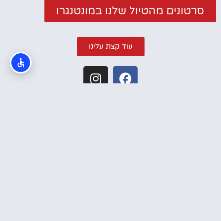
סרטונים מהטיול שלנו במונטנגרו
עוד קצת עלינו