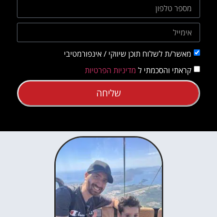
מאשר/ת לשלוח תוכן שיווקי / אינפורמטיבי
קראתי והסכמתי ל
מדיניות הפרטיות
שליחה