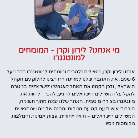
מי אנחנו? לירון וקרן - המומחים
למונטנגרו
אנחנו לירון וקרן, מטיילים נלהבים ומומחים למונטנגרו כבר מעל
6 שנים. את האהבה שלנו למדינה הזו רצינו לחלוק עם הקהל
הישראלי, ולכן הקמנו את האתר
מונטנגרו לישראלים
במטרה
להקל על המטיילים הישראלים להגיע, להכיר ולחוות את
מונטנגרו בצורה מיטבית. האתר שלנו נבנה מתוך תשוקה,
היכרות אישית עמוקה עם המקום והבנה של מה שמחפשים
המטיילים הישראלים – חוויה ייחודית, עצות אמינות והמלצות
מבוססות ניסיון.