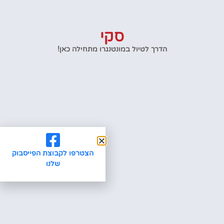
סקי
הדרך לטיול במונטנגרו מתחילה כאן!
הצטרפו לקבוצת הפייסבוק
שלנו