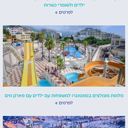
ילדים ולשומרי כשרות
לפרטים »
מלונות מומלצים במונטנגרו למשפחות עם ילדים עם פארק מים
לפרטים »