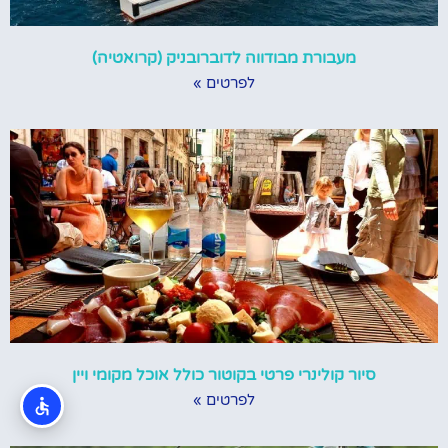
מעבורת מבודווה לדוברובניק (קרואטיה)
לפרטים »
סיור קולינרי פרטי בקוטור כולל אוכל מקומי ויין
לפרטים »