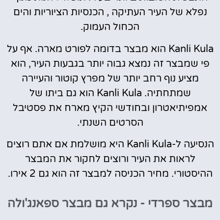
נפלא של העיר העתיקה , הכנסיות הציוריות והים
הכחול העמוק.
Kanli Kula הוא מבצר בדומה לפורט מארה. אף על
פי שמבצר זה נמצא גבוה יותר בגבעות העיר, הוא
מציע נוף רחב יותר של מפרץ קוטור והעיירה
שמתחתיה. Kanli Kula הוא גם ביתו של
אמפיתיאטרון ובחודשי הקיץ מארח את פסטיבל
הסרטים השנתי.
הנסיעה ל-Kanli Kula היא מושלמת אם אתם רוצים
לראות את העיר ורוצים לחקור את המבצר
ההיסטורי. מחיר הכניסה למבצר זה הוא גם 2 אירו.
מבצר ספרדי - נקרא גם מבצר ספאנג'ולה