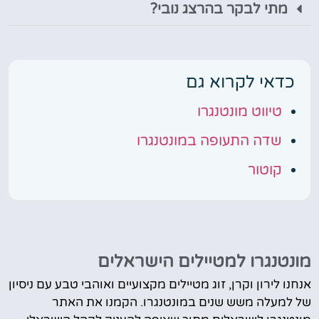
מתי לבקר בהרצג נובי?
כדאי לקרוא גם
טיווט מונטנגרו
שדה התעופה במונטנגרו
קוטור
מונטנגרו למטיילים הישראלים
אנחנו לירון וקרן, זוג מטיילים מקצועיים ואוהבי טבע עם ניסיון
של למעלה משש שנים במונטנגרו. הקמנו את האתר