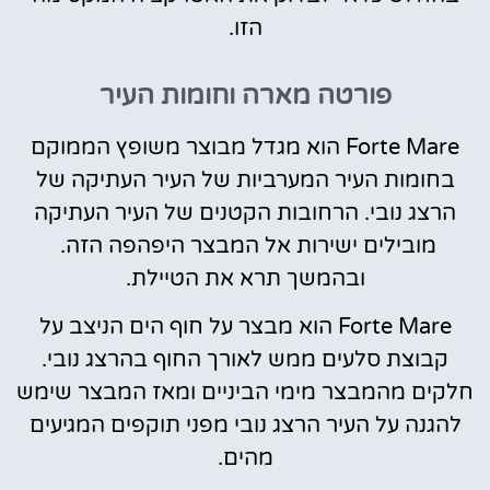
הזו.
פורטה מארה וחומות העיר
Forte Mare הוא מגדל מבוצר משופץ הממוקם
בחומות העיר המערביות של העיר העתיקה של
הרצג נובי. הרחובות הקטנים של העיר העתיקה
מובילים ישירות אל המבצר היפהפה הזה.
ובהמשך תרא את הטיילת.
Forte Mare הוא מבצר על חוף הים הניצב על
קבוצת סלעים ממש לאורך החוף בהרצג נובי.
חלקים מהמבצר מימי הביניים ומאז המבצר שימש
להגנה על העיר הרצג נובי מפני תוקפים המגיעים
מהים.