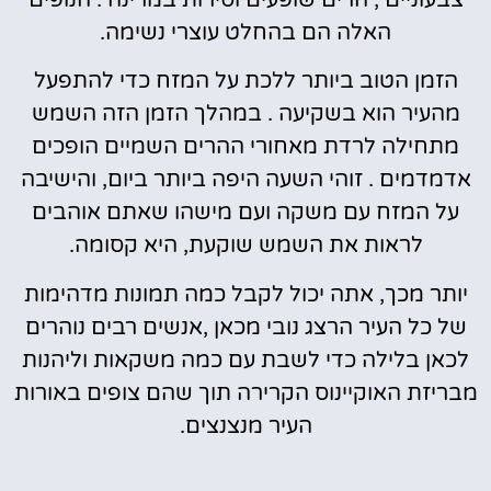
האלה הם בהחלט עוצרי נשימה.
הזמן הטוב ביותר ללכת על המזח כדי להתפעל
מהעיר הוא בשקיעה . במהלך הזמן הזה השמש
מתחילה לרדת מאחורי ההרים השמיים הופכים
אדמדמים . זוהי השעה היפה ביותר ביום, והישיבה
על המזח עם משקה ועם מישהו שאתם אוהבים
לראות את השמש שוקעת, היא קסומה.
יותר מכך, אתה יכול לקבל כמה תמונות מדהימות
של כל העיר הרצג נובי מכאן ,אנשים רבים נוהרים
לכאן בלילה כדי לשבת עם כמה משקאות וליהנות
מבריזת האוקיינוס ​​הקרירה תוך שהם צופים באורות
העיר מנצנצים.