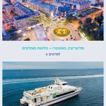
פודגוריצה, מונטנגרו – מלונות מומלצים
לפרטים »