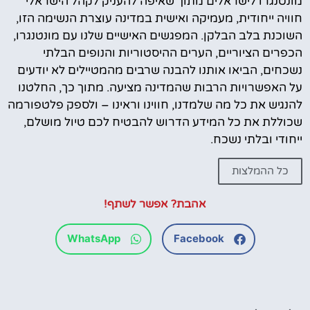
מונטנגרו לישראלים מתוך שאיפה להעניק לקהל הישראלי
חוויה ייחודית, מעמיקה ואישית במדינה עוצרת הנשימה הזו,
השוכנת בלב הבלקן. המפגשים האישיים שלנו עם מונטנגרו,
הכפרים הציוריים, הערים ההיסטוריות והנופים הבלתי
נשכחים, הביאו אותנו להבנה שרבים מהמטיילים לא יודעים
על האפשרויות הרבות שהמדינה מציעה. מתוך כך, החלטנו
להנגיש את כל מה שלמדנו, חווינו וראינו – ולספק פלטפורמה
שכוללת את כל המידע הדרוש להבטיח לכם טיול מושלם,
ייחודי ובלתי נשכח.
כל ההמלצות
אהבת? אפשר לשתף!
WhatsApp
Facebook