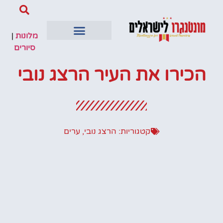
מלונות
|
סיורים
הכירו את העיר הרצג נובי
קטגוריות:
הרצג נובי
,
ערים