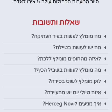
סיור המערות הכחולות עולה 5 אירו לאדם.
שאלות ותשובות
מה מומלץ לעשות בעיר העתיקה?
מה יש לעשות בטיילת?
לאיזה מהחופים מומלץ ללכת?
מה מומלץ לעשות בשביל הכיף?
לאן מומלץ לשוט בסירה?
איזה טיולי יום יש מהעיירה?
איך מגיעים לHerceg Novi?