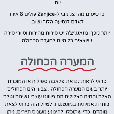
יום.
כרטיסים מהרצג נובי ל-Zanjice עולים 8 אירו
לאדם לנסיעה הלוך ושוב.
יותר מכך, מזאנג'יצ'ה יש סירות מהירות וסיורי סירה
שיוצאים כל היום למערה הכחולה
המערה הכחולה
כדאי לראות גם את פלאבה ספיליה או המוכרת
יותר בשם המערה הכחולה . צבעי הים הכחולים
האלה והמים הצלולים הם פשוט עוצרי נשימה וגולת
כותרת אמיתית במונטנגרו. לטיול הזה כדאי לצאת
מוקדם, כדי שתוכלו להימנע מעומס תיירים. ניתן