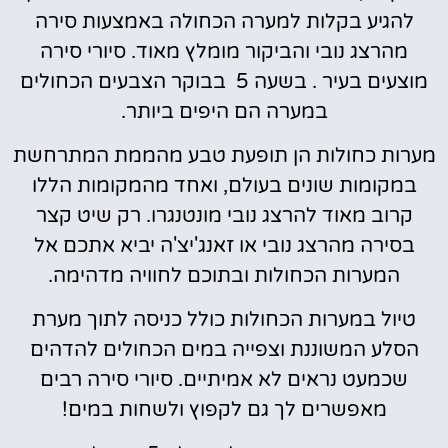
להגיע בקלות למערה הכחולה באמצעות סירה
מהרצג נובי והביקור מומלץ מאוד. סיורי סירה
מוצעים בעיר . בשעה 5 בבוקר הצבעים הכחולים
במערה הם היפים ביותר.
מערות כחולות הן תופעת טבע מהממת המתרחשת
במקומות שונים בעולם, ואחד מהמקומות הללו
קרוב מאוד להרצג נובי מונטנגרו. רק שיט קצר
בסירה מהרצג נובי או זאנג'יצ'ה יביא אתכם אל
המערות הכחולות ובתוכם לחוויה מדהימה.
טיול במערות הכחולות כולל כניסה לתוך מערת
הסלע המשוננת וצפייה במים הכחולים להדהים
שכמעט נראים לא אמיתיים. סיורי סירה רבים
מאפשרים לך גם לקפוץ ולשחות במים!