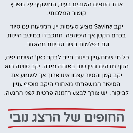
אחד הנופים הטובים בעיר, המשקיף על מפרץ
קוטור המלכותי.
יקב Savina מציע טעימות יין, המגיעות עם סיור
בכרם הקטן אך היפהפה. תתכבדו במיטב היינות
וגם בפלטות בשר וגבינות מהאזור.
כל מי שמתעניין ביינות חייב לבקר כאן! השטח יפה,
הנוף מדהים והיין טוב באותה מידה. יקב סווינה הוא
יקב קטן והסיור עצמו אינו ארוך אך לשמוע את
הסיפור המשפחתי מאחורי היקב מוסיף עניין
לביקור. יש צורך לבצע הזמנה פרטית לפני ההגעה.
החופים של הרצג נובי