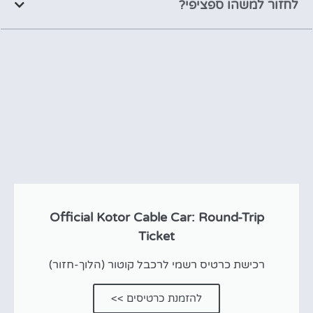
לחזור למשהו ספציפי?
Official Kotor Cable Car: Round-Trip
Ticket
רכישת כרטיס רשמי לרכבל קוטור (הלוך-חזור)
להזמנת כרטיסים >>