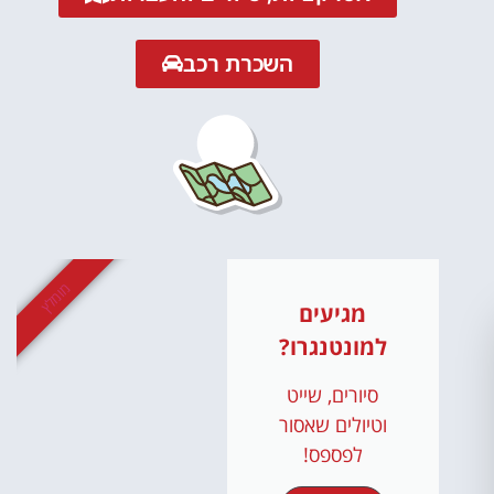
השכרת רכב
מומלץ
מגיעים
למונטנגרו?
סיורים, שייט
וטיולים שאסור
לפספס!