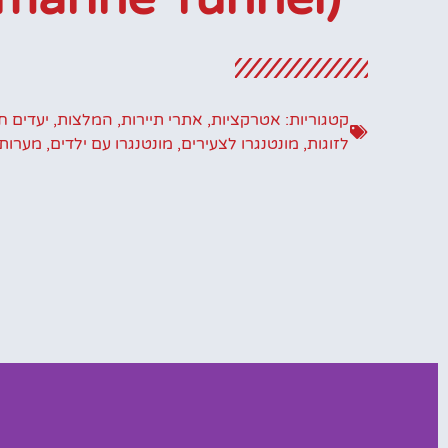
קטגוריות:
אטרקציות
,
אתרי תיירות
,
המלצות
,
יעדים ח
לזוגות
,
מונטנגרו לצעירים
,
מונטנגרו עם ילדים
,
מערות