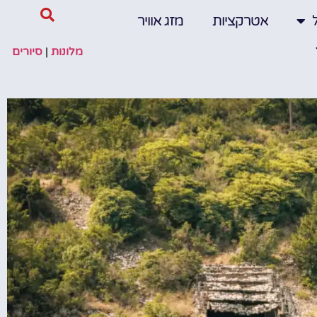
אטרקציות
מזג אוויר
מלונות
|
סיורים