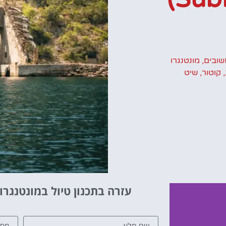
שובים
,
מונטנגרו
,
קוטור
,
שיט
עזרה בתכנון טיול במונטנגרו