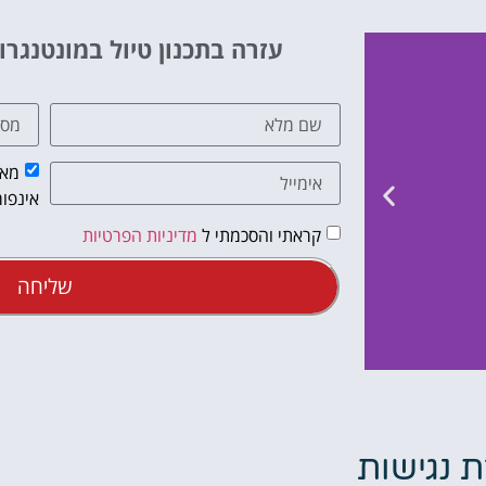
עזרה בתכנון טיול במונטנגרו
מאש
אינפור
קראתי והסכמתי ל
מדיניות הפרטיות
שליחה
 נגישות