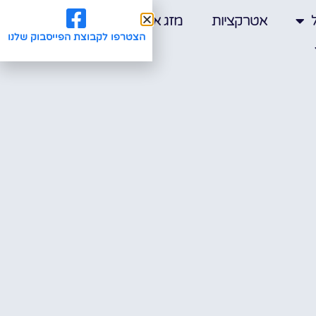
אטרקציות
מזג אוויר
הצטרפו לקבוצת הפייסבוק שלנו
מלונות
|
סיורים