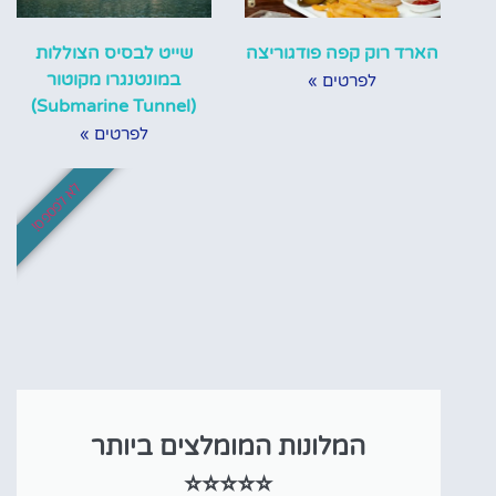
הארד רוק קפה פודגוריצה
שייט לבסיס הצוללות
במונטנגרו מקוטור
לפרטים »
(Submarine Tunnel)
לפרטים »
לא לפספס!
המלונות המומלצים ביותר
⭐⭐⭐⭐⭐