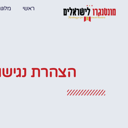
ראשי
מלונו
הצהרת נגישו