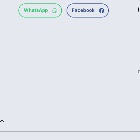
WhatsApp
Facebook
ה