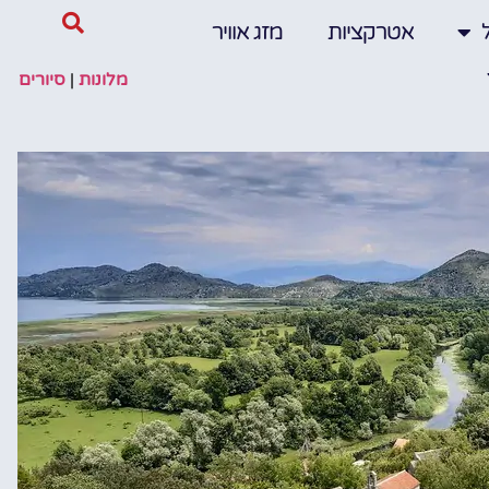
אטרקציות
מזג אוויר
מלונות
|
סיורים