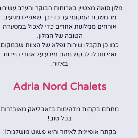
מלון סואה מצטיין בארוחות הבוקר והערב עשירו
מהמטבח המקומי עד כדי כך שאפילו מגיעים
אורחים ממלונות אחרים כדי לאכול במסעדה
הטובה של המלון.
כמו כן תקבלו שירות נפלא של הצוות שבמקום
ואף תוכלו לבקש מהם מידע על אתרי תיירות
באזור.
Adria Nord Chalets
מתחם בקתות מדהימות בזאבליאק מאובזרות
בכל טוב!
בקתה אופיינית לאיזור והיא פשוט מושלמת!!