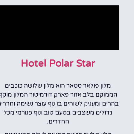
Hotel Polar Star
מלון פולאר סטאר הוא מלון שלושה כוכבים
הממוקם בלב אזור פארק דורמיטור המלון מוקף
בהרים ומעניק לשוהים בו נוף עוצר נשימה וחדרי
גדולים מעוצבים בטעם טוב ונוף פנורמי מכל
החדרים.