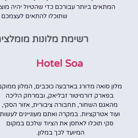
המתאים ביותר עבורכם כדי שהטיול יהיה מוצלח
שתוכלו להתאים לעצמכם א
רשימת מלונות מומלצי
Hotel Soa
מלון סואה מדורג בארבעה כוכבים, המלון ממוקם
בפארק דורמיטור זבליאק, ובמרחק הליכה
מהאגם השחור, תחבורה ציבורית, אזור הסקי,
ועוד אטרקציות. במקרה ואתם מעוניינים לעשות
סקי תוכלו לאחסן את הציוד שלכם במקום
המיועד לכך במלון.