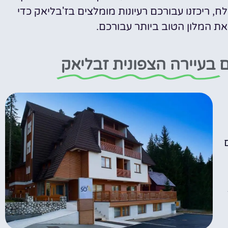
, ריכזנו עבורכם רעיונות מומלצים בז'בליאק כדי
ת המלון הטוב ביותר עבורכם.
ם
בעיירה הצפונית זבליאק