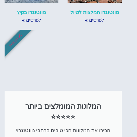
מונטנגרו המלצות לטיול
מונטנגרו בקיץ
לפרטים »
לפרטים »
לא לפספס!
המלונות המומלצים ביותר
⭐⭐⭐⭐⭐
הכירו את המלונות הכי טובים ברחבי מונטנגרו!