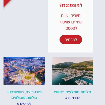
למונטנגרו?
סיורים, שייט
וטיולים שאסור
לפספס!
לפרטים
מלונות מומלצים בטיווט
פודגוריצה, מונטנגרו –
מלונות מומלצים
לפרטים »
לפרטים »