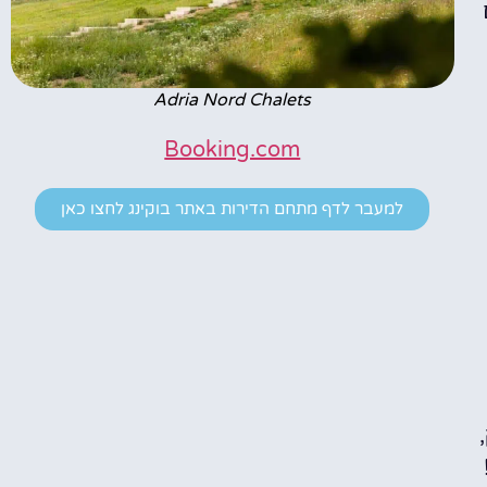
Adria Nord Chalets
Booking.com
למעבר לדף מתחם הדירות באתר בוקינג לחצו כאן
,