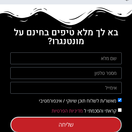
בא לך מלא טיפים בחינם על
מונטנגרו?
מאשר/ת לשלוח תוכן שיווקי / אינפורמטיבי
קראתי והסכמתי ל
מדיניות הפרטיות
שליחה