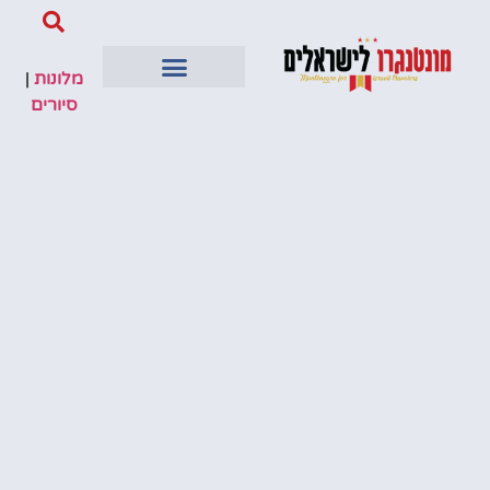
מלונות
|
סיורים