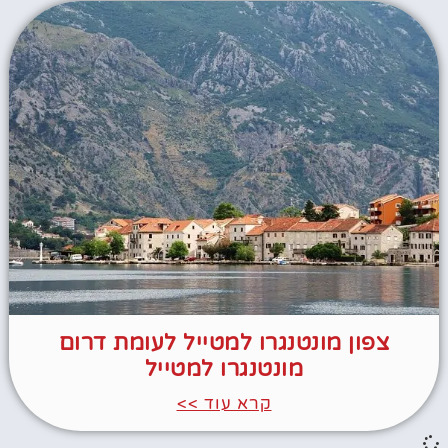
צפון מונטנגרו למטייל לעומת דרום
מונטנגרו למטייל
קרא עוד >>