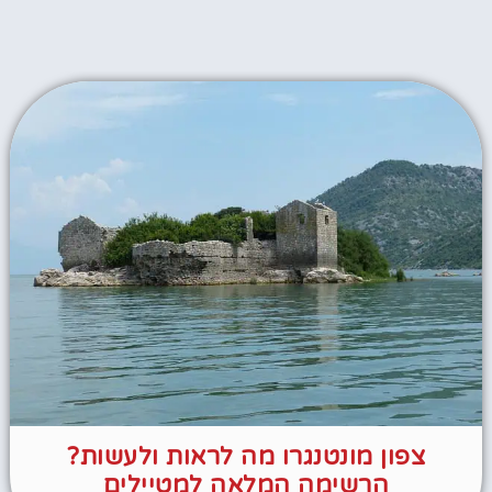
צפון מונטנגרו מה לראות ולעשות?
הרשימה המלאה למטיילים