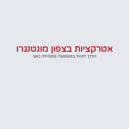
אטרקציות בצפון מונטנגרו
הדרך לטיול במונטנגרו מתחילה כאן!