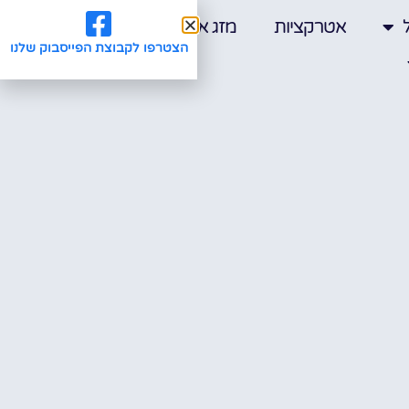
אטרקציות
מזג אוויר
הצטרפו לקבוצת הפייסבוק שלנו
מלונות
|
סיורים