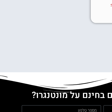
 בחינם על מונטנגרו?