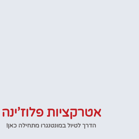
אטרקציות פלוז’ינה
הדרך לטיול במונטנגרו מתחילה כאן!