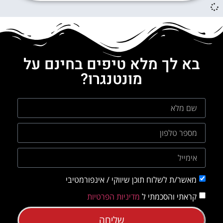
בא לך מלא טיפים בחינם על
מונטנגרו?
מאשר/ת לשלוח תוכן שיווקי / אינפורמטיבי
קראתי והסכמתי ל
מדיניות הפרטיות
שליחה