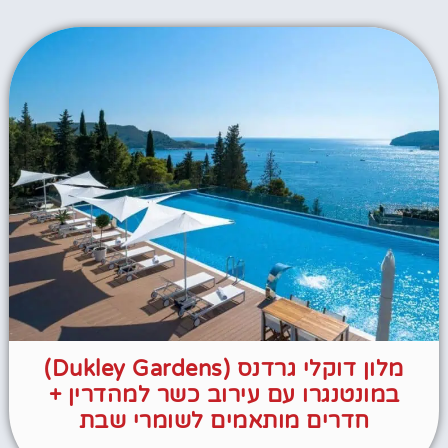
מלון דוקלי גרדנס (Dukley Gardens)
במונטנגרו עם עירוב כשר למהדרין +
חדרים מותאמים לשומרי שבת