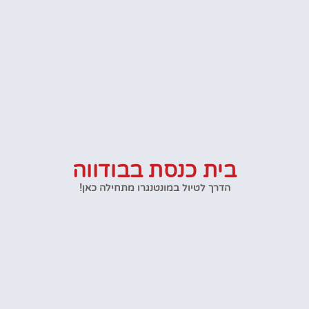
בית כנסת בבודווה
הדרך לטיול במונטנגרו מתחילה כאן!