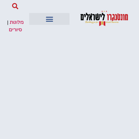
מלונות
|
סיורים