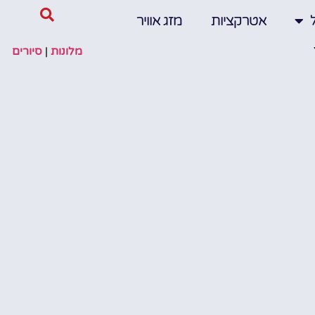
אטרקציות
מזג אוויר
מלונות
|
סיורים