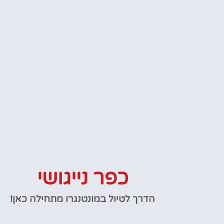
כפר נייגושי
הדרך לטיול במונטנגרו מתחילה כאן!