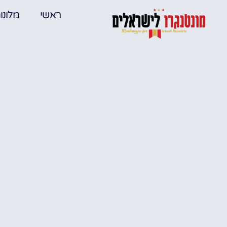
ראשי
מלונו