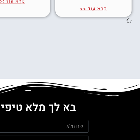
קרא עוד >>
קרא עוד >>
בא לך מלא טיפים