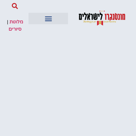
מלונות
|
סיורים