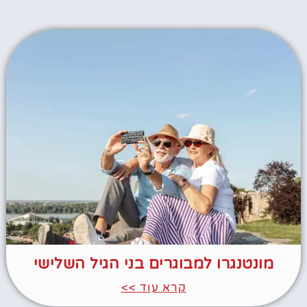
מונטנגרו למבוגרים בני הגיל השלישי
קרא עוד >>