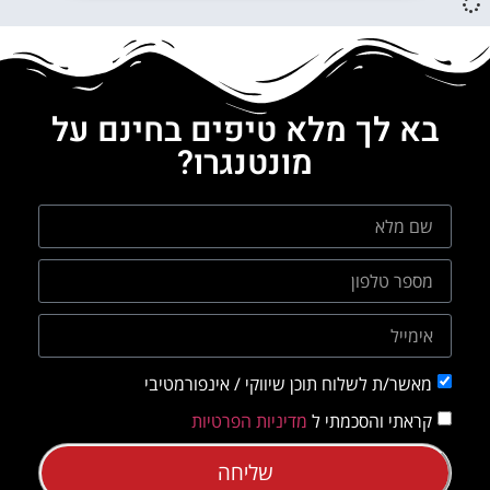
בא לך מלא טיפים בחינם על
מונטנגרו?
מאשר/ת לשלוח תוכן שיווקי / אינפורמטיבי
קראתי והסכמתי ל
מדיניות הפרטיות
שליחה