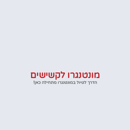
מונטנגרו לקשישים
הדרך לטיול במונטנגרו מתחילה כאן!