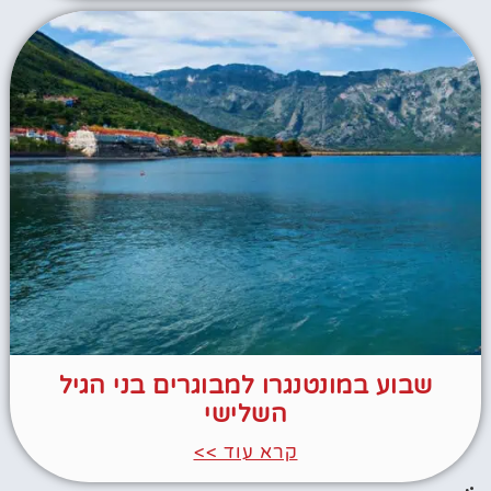
שבוע במונטנגרו למבוגרים בני הגיל
השלישי
קרא עוד >>