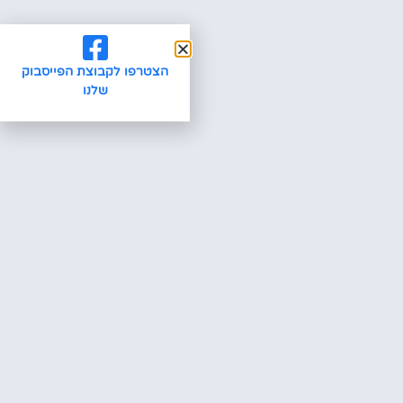
הצטרפו לקבוצת הפייסבוק
שלנו