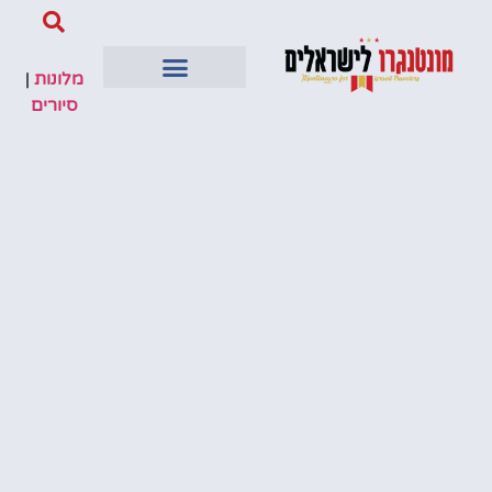
מלונות
|
סיורים