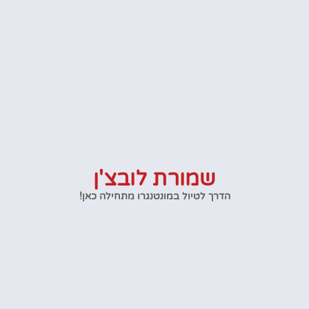
שמורת לובצ'ן
הדרך לטיול במונטנגרו מתחילה כאן!