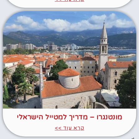
מונטנגרו – מדריך למטייל הישראלי
קרא עוד >>