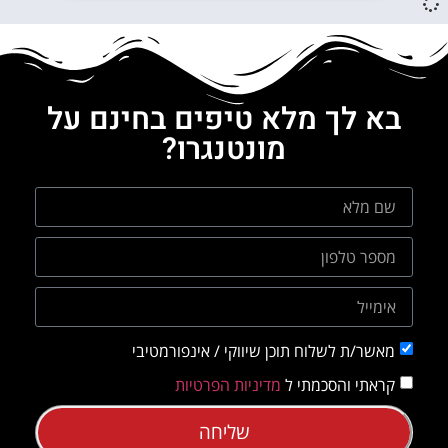
בא לך מלא טיפים בחינם על
מונטנגרו?
מאשר/ת לשלוח תוכן שיווקי / אינפורמטיבי
קראתי והסכמתי ל
מדיניות הפרטיות
שליחה