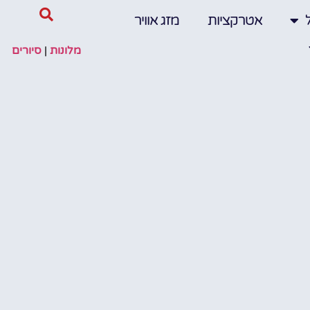
אטרקציות
מזג אוויר
מלונות
|
סיורים