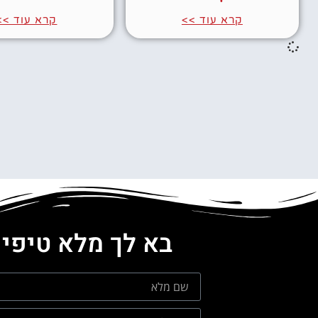
קרא עוד >>
קרא עוד >>
בא לך מלא טיפים