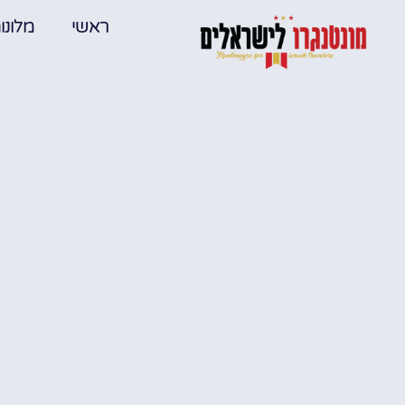
ראשי
מלונו