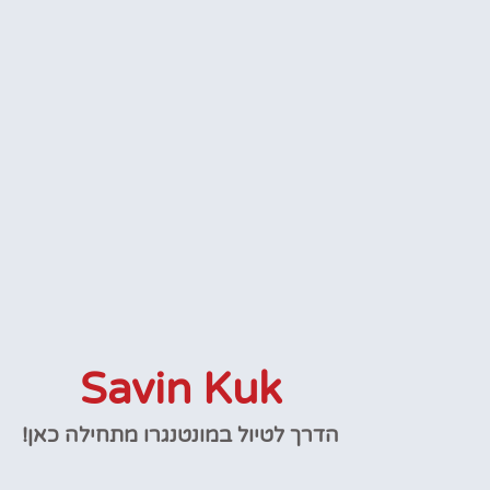
Savin Kuk
הדרך לטיול במונטנגרו מתחילה כאן!