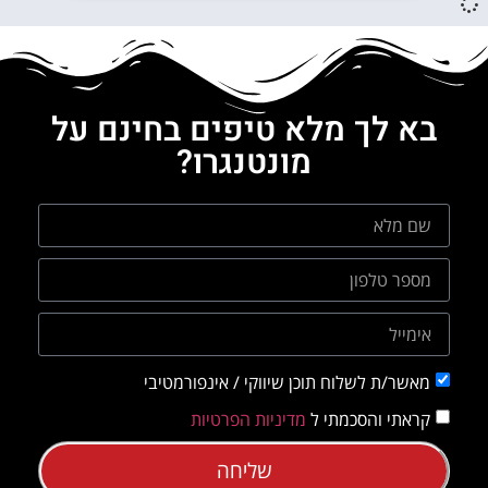
בא לך מלא טיפים בחינם על
מונטנגרו?
מאשר/ת לשלוח תוכן שיווקי / אינפורמטיבי
קראתי והסכמתי ל
מדיניות הפרטיות
שליחה