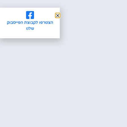
הצטרפו לקבוצת הפייסבוק
שלנו