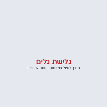
גלישת גלים
הדרך לטיול במונטנגרו מתחילה כאן!