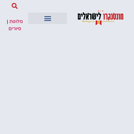
מלונות
|
סיורים