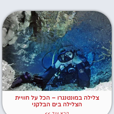
צלילה במונטנגרו – הכל על חוויית
הצלילה בים הבלקני
קרא עוד >>