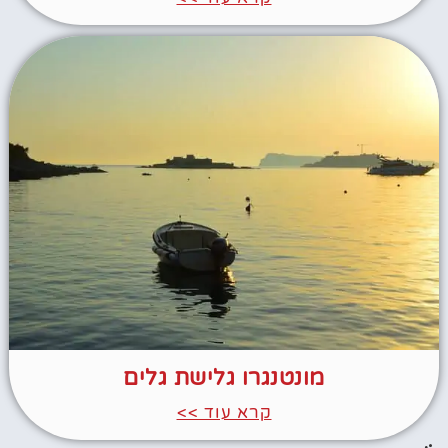
מונטנגרו גלישת גלים
קרא עוד >>