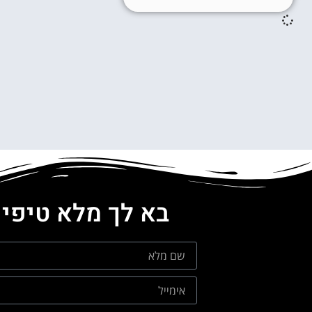
בא לך מלא טיפים