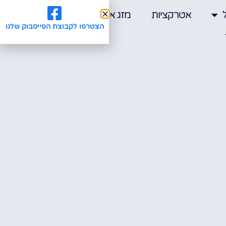
אטרקציות
מזג אוויר
הצטרפו לקבוצת הפייסבוק שלנו
מלונות
|
סיורים