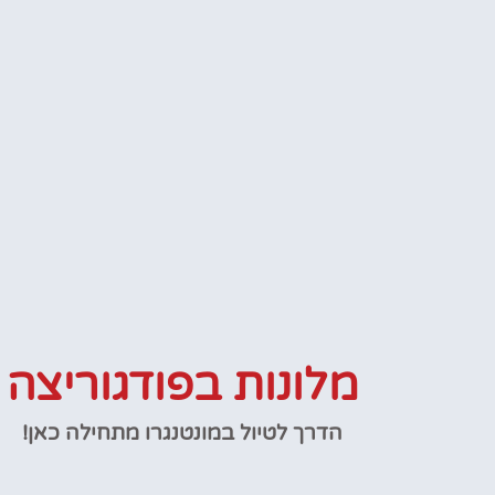
מלונות בפודגוריצה
הדרך לטיול במונטנגרו מתחילה כאן!