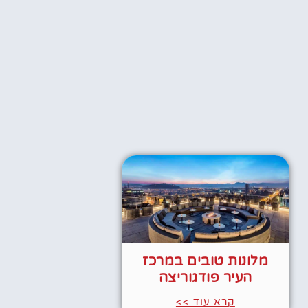
מלונות טובים במרכז
העיר פודגוריצה
קרא עוד >>