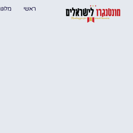
ראשי
מלונו