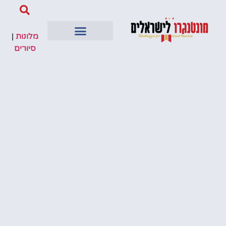
מלונות
|
סיורים