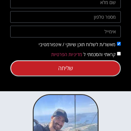
מאשר/ת לשלוח תוכן שיווקי / אינפורמטיבי
קראתי והסכמתי ל
מדיניות הפרטיות
שליחה