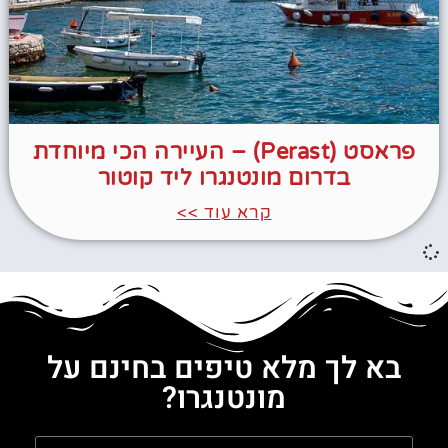
פראסט (Perast) – העיירה הכי מיוחדת
בדרום מונטנגרו ליד קוטור
קרא עוד >>
בא לך מלא טיפים בחינם על
מונטנגרו?