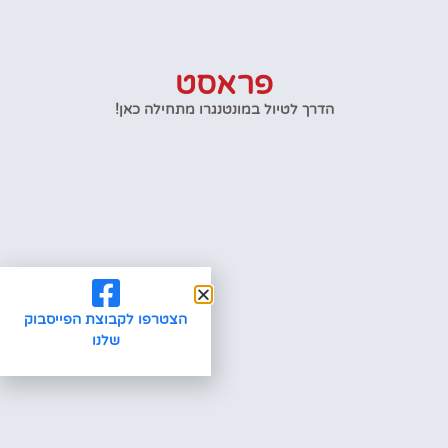
פראסט
הדרך לטיול במונטנגרו מתחילה כאן!
הצטרפו לקבוצת הפייסבוק
שלנו