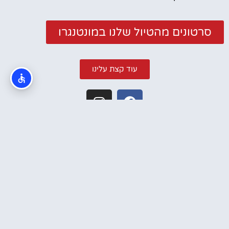
סרטונים מהטיול שלנו במונטנגרו
עוד קצת עלינו