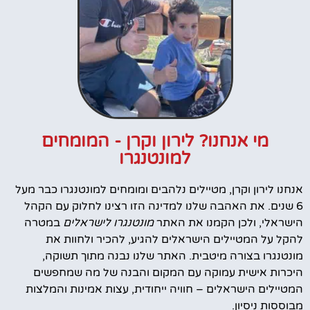
מי אנחנו? לירון וקרן - המומחים
למונטנגרו
אנחנו לירון וקרן, מטיילים נלהבים ומומחים למונטנגרו כבר מעל
6 שנים. את האהבה שלנו למדינה הזו רצינו לחלוק עם הקהל
הישראלי, ולכן הקמנו את האתר
מונטנגרו לישראלים
במטרה
להקל על המטיילים הישראלים להגיע, להכיר ולחוות את
מונטנגרו בצורה מיטבית. האתר שלנו נבנה מתוך תשוקה,
היכרות אישית עמוקה עם המקום והבנה של מה שמחפשים
המטיילים הישראלים – חוויה ייחודית, עצות אמינות והמלצות
מבוססות ניסיון.