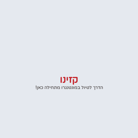
קזינו
הדרך לטיול במונטנגרו מתחילה כאן!