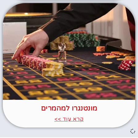
מונטנגרו למהמרים
קרא עוד >>