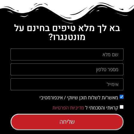
בא לך מלא טיפים בחינם על
מונטנגרו?
מאשר/ת לשלוח תוכן שיווקי / אינפורמטיבי
קראתי והסכמתי ל
מדיניות הפרטיות
שליחה