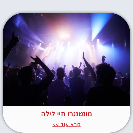
מונטנגרו חיי לילה
קרא עוד >>