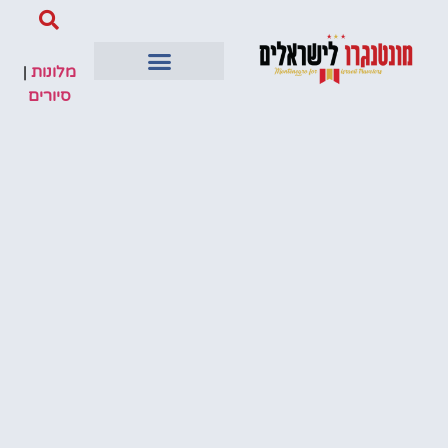
מלונות
|
סיורים