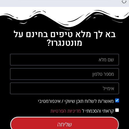
בא לך מלא טיפים בחינם על
מונטנגרו?
מאשר/ת לשלוח תוכן שיווקי / אינפורמטיבי
קראתי והסכמתי ל
מדיניות הפרטיות
שליחה