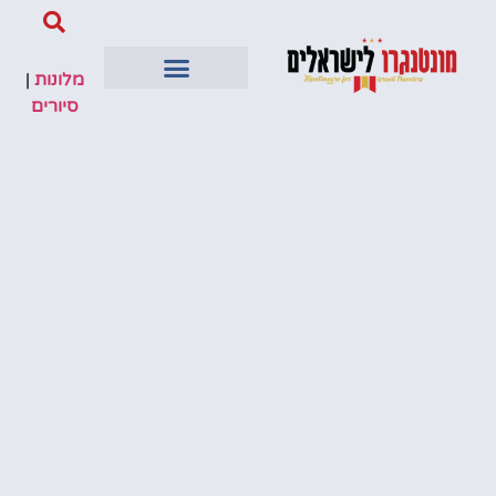
מלונות
|
סיורים