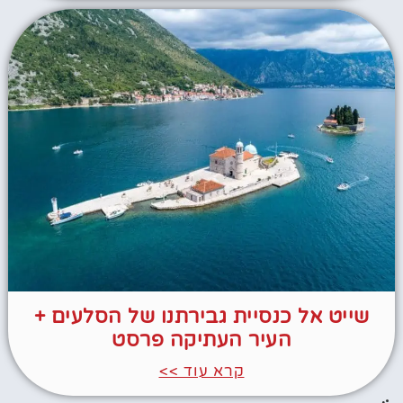
שייט אל כנסיית גבירתנו של הסלעים +
העיר העתיקה פרסט
קרא עוד >>