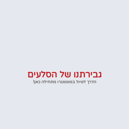
גבירתנו של הסלעים
הדרך לטיול במונטנגרו מתחילה כאן!