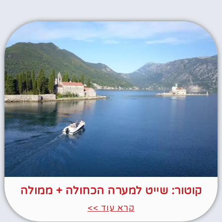
קוטור: שייט למערה הכחולה + ממולה
קרא עוד >>