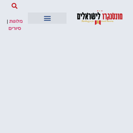
מלונות
|
סיורים