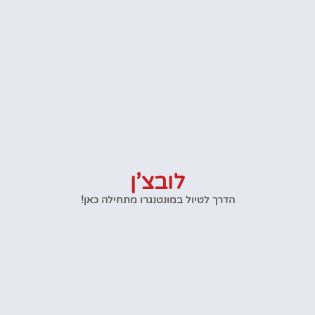
לובצ’ן
הדרך לטיול במונטנגרו מתחילה כאן!