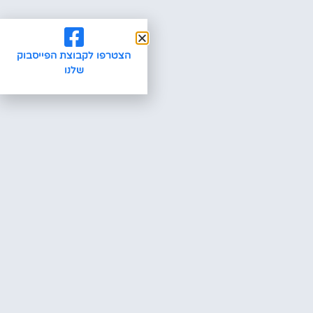
הצטרפו לקבוצת הפייסבוק
שלנו