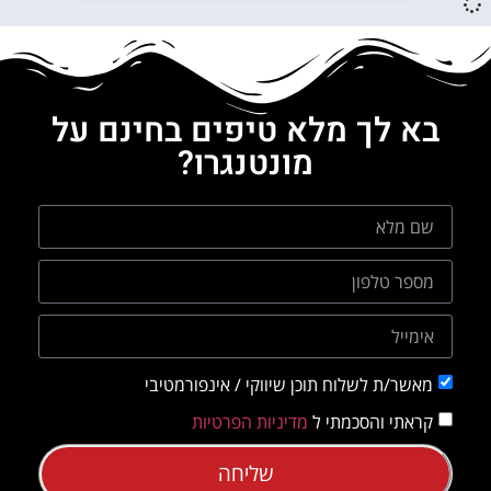
בא לך מלא טיפים בחינם על
מונטנגרו?
מאשר/ת לשלוח תוכן שיווקי / אינפורמטיבי
קראתי והסכמתי ל
מדיניות הפרטיות
שליחה