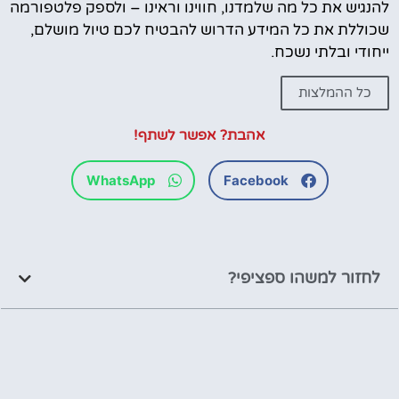
להנגיש את כל מה שלמדנו, חווינו וראינו – ולספק פלטפורמה
שכוללת את כל המידע הדרוש להבטיח לכם טיול מושלם,
ייחודי ובלתי נשכח.
כל ההמלצות
אהבת? אפשר לשתף!
WhatsApp
Facebook
לחזור למשהו ספציפי?