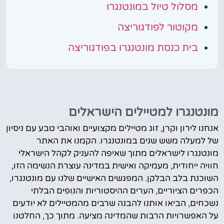
מסלול טיול במונטנגרו
מקוטור לפודגוריצה
בית כנסת מונטנגרו בפודגוריצה
מונטנגרו למטיילים הישראלים
אנחנו לירון וקרן, זוג מטיילים מקצועיים ואוהבי טבע עם ניסיון
של למעלה משש שנים במונטנגרו. הקמנו את האתר
מונטנגרו לישראלים מתוך שאיפה להעניק לקהל הישראלי
חוויה ייחודית, מעמיקה ואישית במדינה עוצרת הנשימה הזו,
השוכנת בלב הבלקן. המפגשים האישיים שלנו עם מונטנגרו,
הכפרים הציוריים, הערים ההיסטוריות והנופים הבלתי
נשכחים, הביאו אותנו להבנה שרבים מהמטיילים לא יודעים
על האפשרויות הרבות שהמדינה מציעה. מתוך כך, החלטנו