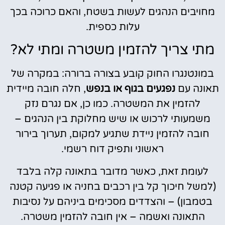
מחויבים הנהגים לעשות בשטח, והאם כרוכה בכך
עלות כספית.
מתי צריך להזמין משטרה ומתי לא?
במונטנגרו החוק קובע בצורה ברורה: במקרה של
תאונה עם
נפגעים בגוף או בנפש
, חלה חובה מיידית
להזמין את המשטרה. כמו כן, אם נגרם נזק
משמעותי לרכוש או שיש מחלוקת בין הנהגים –
חובה להזמין ניידת שתגיע למקום, תערוך בירור
ראשוני ותפיק דוח רשמי.
לעומת זאת, כאשר מדובר בתאונה קלה בלבד
(למשל חיכוך קל בין רכבים בחניה או פגיעה קטנה
בטמבון) – והצדדים מסכימים ביניהם על נסיבות
התאונה ואשמה – אין חובה להזמין משטרה.