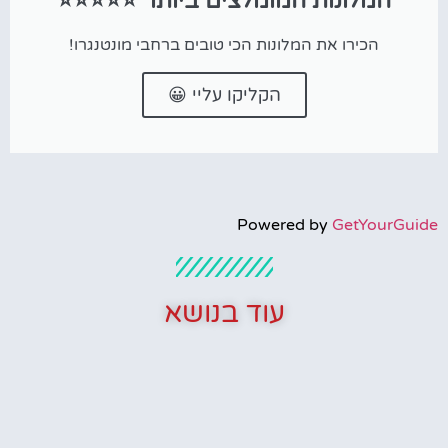
המלונות המומלצים ביותר ⭐⭐⭐⭐⭐
הכירו את המלונות הכי טובים ברחבי מונטנגרו!
הקליקו עליי 😀
Powered by
GetYourGuide
עוד בנושא