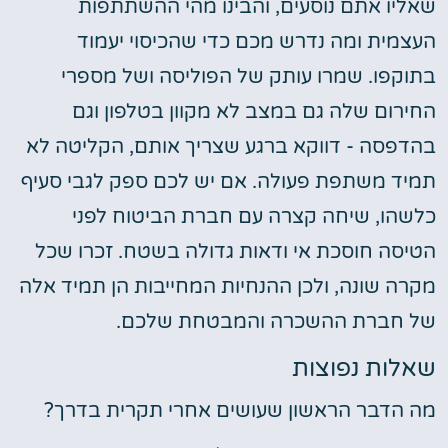
שאליו אתם נוסעים, והבינו מהי ההשתתפות
העצמית ומה נדרש מכם כדי שהכיסוי יעמוד
בתוקפו. שמרו עותק של הפוליסה ושל מספרי
החירום שלה גם במצב לא מקוון בטלפון וגם
בהדפסה - דווקא ברגע שצריך אותם, הקליטה לא
תמיד משתפת פעולה. אם יש לכם ספק לגבי סעיף
כלשהו, שיחה קצרה עם חברת הביטוח לפני
הטיסה חוסכת אי ודאות גדולה בשטח. זכרו שכל
מקרה שונה, ולכן ההנחיות המחייבות הן תמיד אלה
של חברת ההשכרה והמבטחת שלכם.
שאלות נפוצות
מה הדבר הראשון שעושים אחרי תקרית בדרך?