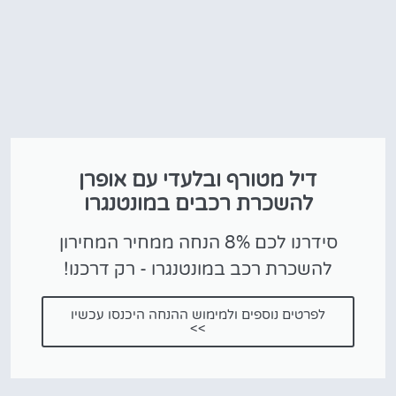
דיל מטורף ובלעדי עם אופרן
להשכרת רכבים במונטנגרו
סידרנו לכם 8% הנחה ממחיר המחירון
להשכרת רכב במונטנגרו - רק דרכנו!
לפרטים נוספים ולמימוש ההנחה היכנסו עכשיו
>>