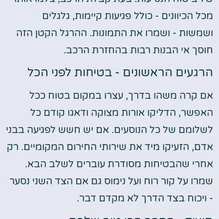
מכל הכיוונים - כולל פגיעות קיימות, גלגלים
ושמשות - ושמרו את התמונות. ההרגל הקטן הזה
חוסך אי הבנות רבות בהחזרת הרכב.
הרגעים הראשונים - בטיחות לפני הכל
אם קרה משהו בדרך, עצרו במקום בטוח ככל
האפשר, הדליקו אורות מצוקה ודאגו קודם כל
לשלומם של כל הנוסעים. אם יש חשש לפגיעה בבני
אדם, הזעיקו מיד את שירותי החירום המקומיים. רק
אחרי שהבטיחות מסודרת עוברים לשלב הבא.
שמרו על קור רוח ועל נימוס גם אם הצד השני נסער
- ויכוח בצד הדרך לא מקדם דבר.