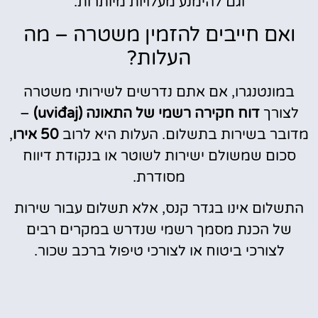
וגם להימנע מעלויות מיותרות.
ואם חייבים להזמין משטרה – מה
העלות?
במונטנגרו, אם אתם נדרשים לשירותי משטרה
לצורך
דוח חקירה רשמי של התאונה (uviđaj)
–
מדובר בשירות בתשלום. העלות היא לרוב
50 אירו
,
סכום שמשולם ישירות לשוטר או בנקודת דיווח
מסודרת.
התשלום אינו בגדר קנס, אלא תשלום עבור שירות
של הכנת מסמך רשמי שנדרש במקרים רבים
לצורכי ביטוח או לצורכי טיפול ברכב שכור.