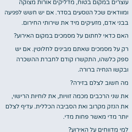
עוצרים במקום בטוח, מדליקים אורות מצוקה
ומוודאים שכל הנוסעים בסדר. אם יש חשש לפגיעה
בבני אדם, מזעיקים מיד את שירותי החירום.
האם כדאי לחתום על מסמכים במקום האירוע?
רק על מסמכים שאתם מבינים לחלוטין. אם יש
ספק כלשהו, התקשרו קודם לחברת ההשכרה
ובקשו הנחיה ברורה.
מה חשוב לצלם בזירה?
את שני הרכבים מכמה זוויות, את לוחיות הרישוי,
את הנזק מקרוב ואת הסביבה הכללית. עדיף לצלם
יותר מדי מאשר פחות מדי.
למי מדווחים על האירוע?