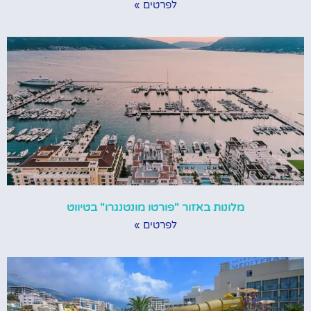
לפרטים »
מלונות באזור "פורטו מונטנגרו" בטיווט
לפרטים »