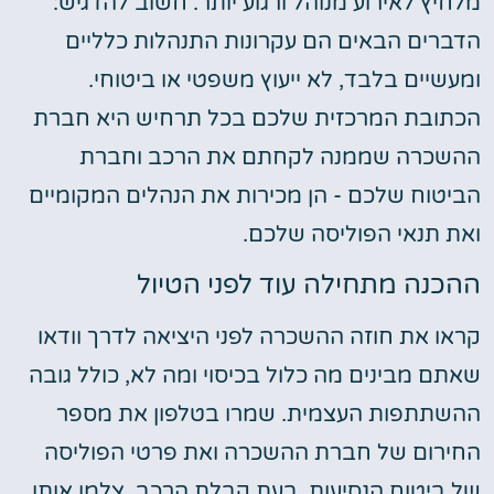
מלחיץ לאירוע מנוהל ורגוע יותר. חשוב להדגיש:
הדברים הבאים הם עקרונות התנהלות כלליים
ומעשיים בלבד, לא ייעוץ משפטי או ביטוחי.
הכתובת המרכזית שלכם בכל תרחיש היא חברת
ההשכרה שממנה לקחתם את הרכב וחברת
הביטוח שלכם - הן מכירות את הנהלים המקומיים
ואת תנאי הפוליסה שלכם.
ההכנה מתחילה עוד לפני הטיול
קראו את חוזה ההשכרה לפני היציאה לדרך וודאו
שאתם מבינים מה כלול בכיסוי ומה לא, כולל גובה
ההשתתפות העצמית. שמרו בטלפון את מספר
החירום של חברת ההשכרה ואת פרטי הפוליסה
של ביטוח הנסיעות. בעת קבלת הרכב, צלמו אותו