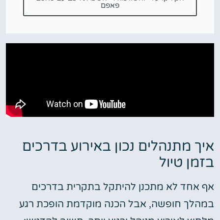
פאפם
איך מתנהלים נכון באירוע בדרכים
בזמן טיול
אף אחד לא מתכנן להיתקל בתקרית בדרכים
במהלך חופשה, אבל הכנה מוקדמת הופכת רגע