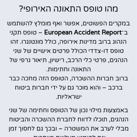
מהו טופס התאונה האירופי?
במקרים הפשוטים, אפשר ואף מומלץ להשתמש
ב־
European Accident Report
– טופס תקני
הנהוג ברוב מדינות אירופה, כולל מונטנגרו. זהו
טופס דו-צדדי הכולל פרטים אישיים של שני
הנהגים, פרטי כלי הרכב, רישיון, תיאור גרפי של
התאונה וחתימות.
ברוב חברות ההשכרה, הטופס הזה מחכה כבר
ברכב – והוא מוכר גם על ידי חברות ביטוח
ישראליות.
באמצעות מילוי נכון של הטופס וחתימה של שני
הנהגים, תוכלו לדווח לחברת ההשכרה והביטוח
מבלי לערב את המשטרה – ובכך גם לחסוך זמן