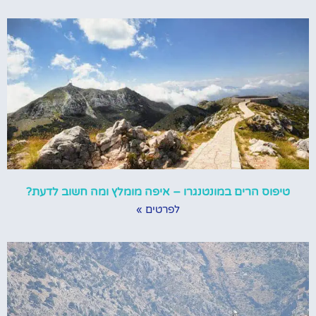
טיפוס הרים במונטנגרו – איפה מומלץ ומה חשוב לדעת?
לפרטים »