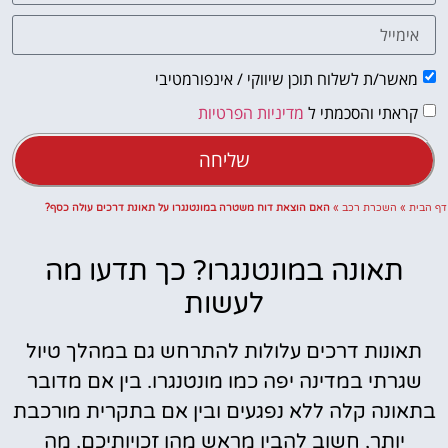
מאשר/ת לשלוח תוכן שיווקי / אינפורמטיבי
קראתי והסכמתי ל
מדיניות הפרטיות
שליחה
דף הבית
»
השכרת רכב
»
האם הוצאת דוח משטרה במונטנגרו על תאונת דרכים עולה כסף?
תאונה במונטנגרו? כך תדעו מה
לעשות
תאונות דרכים עלולות להתרחש גם במהלך טיול
שגרתי במדינה יפה כמו מונטנגרו. בין אם מדובר
בתאונה קלה ללא נפגעים ובין אם בתקרית מורכבת
יותר, חשוב להבין מראש מהן זכויותיכם, מה