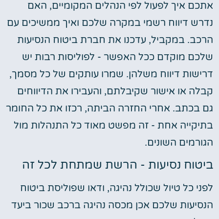
אתכם איך לפעול לפי הנהלים המקומיים, האם
נדרש דיווח רשמי במקרה שלכם ואיך ממשיכים עם
הרכב. במקביל, עדכנו את חברת ביטוח הנסיעות
שלכם מוקדם ככל האפשר - לפוליסות רבות יש
דרישות דיווח משלהן. שמרו עותקים של כל מסמך,
קבלה או אישור שקיבלתם, והעבירו את הדיווחים
גם בכתב. אחרי החזרה הביתה, רכזו את כל החומר
בתיקייה אחת - זה מפשט מאוד כל התנהלות מול
הגורמים השונים.
ביטוח נסיעות - הרשת שמתחת לכל זה
לפני כל טיול שכולל נהיגה, ודאו שפוליסת ביטוח
הנסיעות שלכם אכן מכסה נהיגה ברכב שכור ביעד