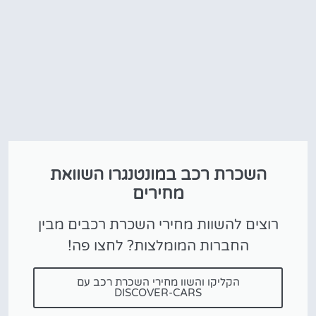
השכרת רכב במונטנגרו השוואת
מחירים
רוצים להשוות מחירי השכרת רכבים מבין
החברות המומלצות? לחצו פה!
הקליקו והשוו מחירי השכרת רכב עם
DISCOVER-CARS