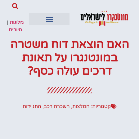
מלונות
|
סיורים
האם הוצאת דוח משטרה
במונטנגרו על תאונת
דרכים עולה כסף?
קטגוריות:
המלצות
,
השכרת רכב
,
התניידות