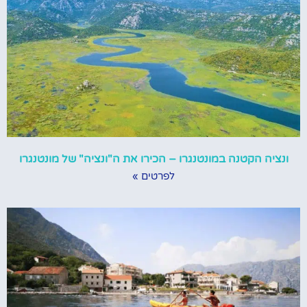
ונציה הקטנה במונטנגרו – הכירו את ה"ונציה" של מונטנגרו
לפרטים »