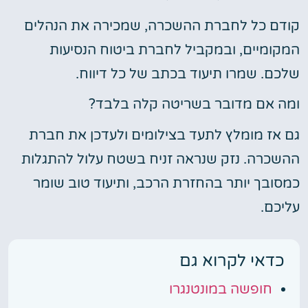
קודם כל לחברת ההשכרה, שמכירה את הנהלים
המקומיים, ובמקביל לחברת ביטוח הנסיעות
שלכם. שמרו תיעוד בכתב של כל דיווח.
ומה אם מדובר בשריטה קלה בלבד?
גם אז מומלץ לתעד בצילומים ולעדכן את חברת
ההשכרה. נזק שנראה זניח בשטח עלול להתגלות
כמסובך יותר בהחזרת הרכב, ותיעוד טוב שומר
עליכם.
כדאי לקרוא גם
חופשה במונטנגרו