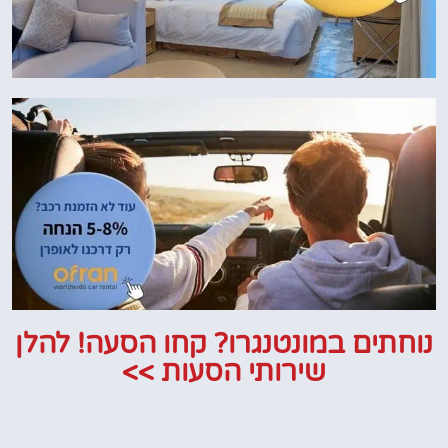
נוחתים במונטנגרו? קחו הסעה! להלן
שירותי הסעות >>