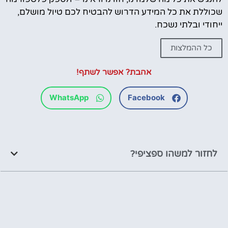
שכוללת את כל המידע הדרוש להבטיח לכם טיול מושלם,
ייחודי ובלתי נשכח.
כל ההמלצות
אהבת? אפשר לשתף!
WhatsApp
Facebook
לחזור למשהו ספציפי?