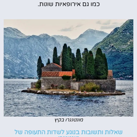
כמו גם אירופאיות שונות.
מונטנגרו בקיץ
שאלות ותשובות בנוגע לשדות התעופה של