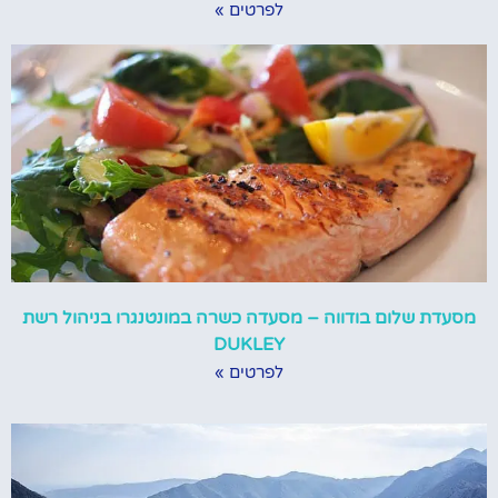
לפרטים »
מסעדת שלום בודווה – מסעדה כשרה במונטנגרו בניהול רשת
DUKLEY
לפרטים »