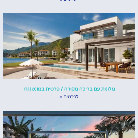
מלונות עם בריכה מקורה / פרטית במונטנגרו
לפרטים »