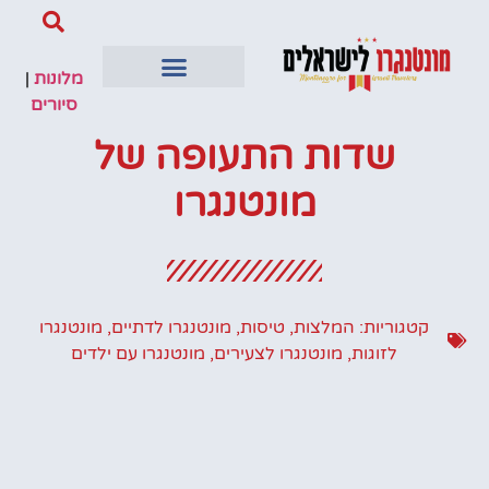
מלונות
|
סיורים
שדות התעופה של
מונטנגרו
קטגוריות:
המלצות
,
טיסות
,
מונטנגרו לדתיים
,
מונטנגרו
לזוגות
,
מונטנגרו לצעירים
,
מונטנגרו עם ילדים