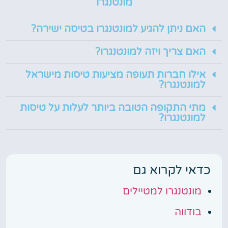
מונטנגרו
האם ניתן להגיע למונטנגרו בטיסה ישירה?
האם צריך ויזה למונטנגרו?
אילו חברות תעופה מציעות טיסות מישראל
למונטנגרו?
מתי התקופה הטובה ביותר לעלות על טיסות
למונטנגרו?
כדאי לקרוא גם
מונטנגרו למטיילים
בודווה