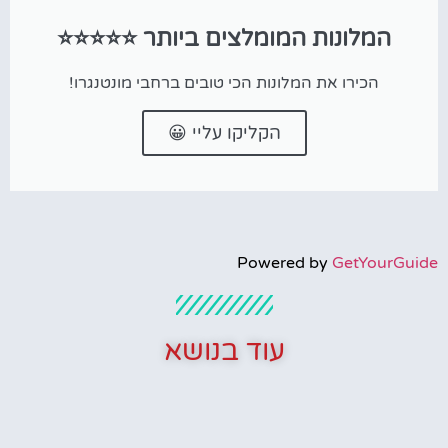
המלונות המומלצים ביותר ⭐⭐⭐⭐⭐
הכירו את המלונות הכי טובים ברחבי מונטנגרו!
הקליקו עליי 😀
Powered by
GetYourGuide
עוד בנושא