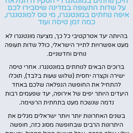
היכן נוחתים במונטנגרו - הסקירה המלאה
על שדות התעופה במדינה שיסבירו לכם
איפה נוחתים במונטנגרו, מי טס למונטנגרו,
כמה זמן טיסה ועוד
בהיותה יעד אטרקטיבי כל כך, מציעה מונטנגרו לא
מעט אפשרויות לתייר הישראלי, כולל שדות תעופה
נוחים וחדשניים.
ברוכים הבאים לנוחתים במונטנגרו. אחרי טיסה
ישירה וקצרה יחסית (שלוש שעות בלבד), תוכלו
להתחיל את החופשה הנפלאה שלכם באחד
היעדים היותר יפים של אירופה, יעד שפעמים רבות
נדמה שנשכח מעט בתחתית הרשימה.
בשנים האחרונות יותר ויותר ישראלים מגלים את
היתרונות הרבים שבחופשה מסוג כזה, חופשה