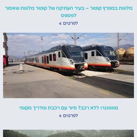
מלונות במפרץ קוטור – בעיר העתיקה של קוטור מלונות שאסור
לפספס
לפרטים »
מונטנגרו ללא רכב? סיור עם רכבת ומדריך מקומי
לפרטים »