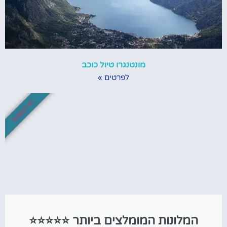
מונטנגרו טיול כוכב
לפרטים »
לא לפספס!
המלונות המומלצים ביותר ⭐⭐⭐⭐⭐