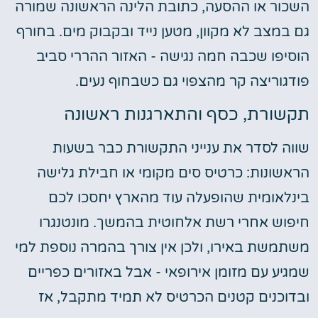
השכור או ההסעה, כתובת הלינה הראשונה שמורה
גם במצב לא מקוון, מטען נייד ובקבוק מים. בחורף
הוסיפו שכבה חמה נגישה - האזור ההררי סביב
פודגוריצה קר מהצפוי גם כשבחוף נעים.
תקשורת, כסף והתארגנות ראשונה
שווה לסדר את ענייני התקשורת כבר בשעות
הראשונות: כרטיס סים מקומי או חבילת גלישה
בינלאומית שהופעלה עוד מהארץ יחסכו לכם
חיפוש אחרי רשת אלחוטית בהמשך. מונטנגרו
משתמשת באירו, ולכן אין צורך בהמרה נוספת למי
שמגיע עם מזומן אירופאי - אבל באזורים כפריים
ובדוכנים קטנים הכרטיס לא תמיד מתקבל, אז