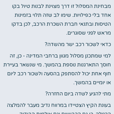
מבחינת המסלול זו דרך מצוינת לבנות טיול בקו
אחד בלי כפילויות. שימו לב שזה תלוי בזמינות
הטיסות ובתנאי חברת השכרת הרכב, לכן בדקו
מראש לפני שסוגרים.
כדאי לשכור רכב ישר מהשדה?
למי שמתכנן מסלול מגוון ברחבי המדינה - כן, זה
חוסך התארגנות נוספת בהמשך. מי שנשאר בעיירת
חוף אחת יכול להסתפק בהסעה ולשכור רכב ליום
או יומיים בהמשך.
מתי להגיע לשדה ביום החזרה?
בעונת הקיץ הצטיידו במרווח נדיב מעבר להמלצה