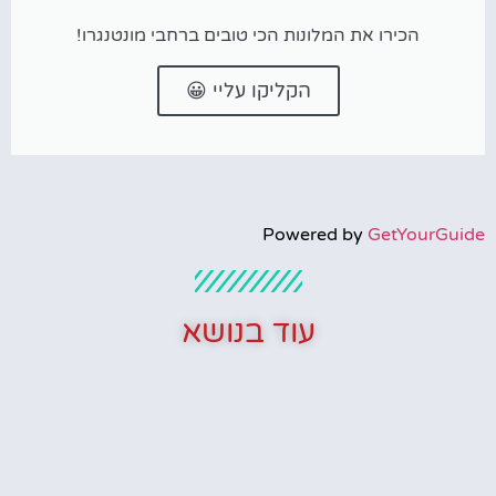
הכירו את המלונות הכי טובים ברחבי מונטנגרו!
הקליקו עליי 😀
Powered by
GetYourGuide
עוד בנושא