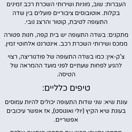
העברות: שוב, מוניות ושירותי השכרת רכב זמינים
בקלות. אוטובוסים ציבוריים פועלים בין שדה
התעופה לטיבת, קוטור והרצג נובי.
מתקנים: בשדה התעופה יש בית קפה, חנות פטורה
ממכס ושירותי השכרת רכב. אינטרנט אלחוטי זמין.
צ'ק-אין: כמו בשדה התעופה של פודגוריצה, רצוי
להגיע לפחות שעתיים לפני מועד ההמראה של
הטיסה.
טיפים כלליים:
עונת שיא: שני שדות התעופה יכולים להיות עמוסים
בעונת שיא הקיץ (יולי ואוגוסט), אז אפשר עיכובים
אפשריים.