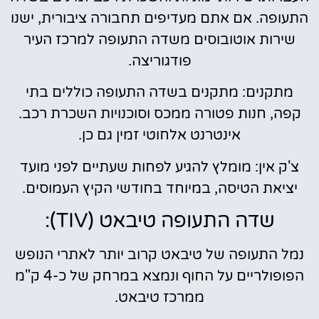
התעופה. אם אתם מעדיפים תחבורה ציבורית, ישנו
שירות אוטובוסים משדה התעופה למרכז העיר
פודגוריצה.
מתקנים: מתקנים בשדה התעופה כוללים בתי
קפה, חנות פטורה ממכס וסוכנויות השכרת רכב.
אינטרנט אלחוטי זמין גם כן.
צ'ק אין: מומלץ להגיע לפחות שעתיים לפני מועד
יציאת הטיסה, במיוחד בחודשי הקיץ העמוסים.
שדה התעופה טיבאט (TIV):
נמל התעופה של טיבאט קרוב יותר לאתרי הנופש
הפופולריים על החוף ונמצא במרחק של כ-4 ק"מ
ממרכז טיבאט.