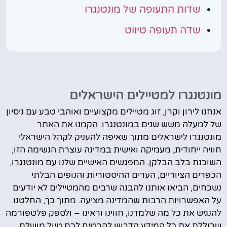
שדות התעופה של מונטנגרו
שדה תעופה טיווט
מונטנגרו למטיילים הישראלים
אנחנו לירון וקרן, זוג מטיילים מקצועיים ואוהבי טבע עם ניסיון
של למעלה משש שנים במונטנגרו. הקמנו את האתר
מונטנגרו לישראלים מתוך שאיפה להעניק לקהל הישראלי
חוויה ייחודית, מעמיקה ואישית במדינה עוצרת הנשימה הזו,
השוכנת בלב הבלקן. המפגשים האישיים שלנו עם מונטנגרו,
הכפרים הציוריים, הערים ההיסטוריות והנופים הבלתי
נשכחים, הביאו אותנו להבנה שרבים מהמטיילים לא יודעים
על האפשרויות הרבות שהמדינה מציעה. מתוך כך, החלטנו
להנגיש את כל מה שלמדנו, חווינו וראינו – ולספק פלטפורמה
שכוללת את כל המידע הדרוש להבטיח לכם טיול מושלם,