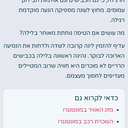
הרגילה, כי גם הכבישים וגם אולמות הבידוק
עמוסים. מחוץ לעונה מספיקה הגעה מוקדמת
רגילה.
מה עושים אם הטיסה נוחתת מאוחר בלילה?
עדיף להזמין לינה קרובה לשדה ולדחות את הנסיעה
הארוכה לבוקר. נהיגה ראשונה בלילה בכבישים
הרריים לא מוכרים היא חוויה שרוב המטיילים
מעדיפים לחסוך מעצמם.
כדאי לקרוא גם
מזג האוויר במונטנגרו
השכרת רכב במונטנגרו