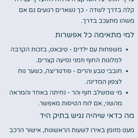
קלה בדרך לשדה - כך נשארים רגועים גם אם
משהו מתעכב בדרך.
למי מתאימה כל אפשרות
משפחות עם ילדים - טיבאט, בזכות הקרבה
למלונות החוף וזמני נסיעה קצרים.
חובבי טבע והרים - פודגוריצה, כשער נוח
לצפון המדינה.
מי שמשלב חוף והר - נחיתה באחד והמראה
מהשני, אם לוח הטיסות מאפשר.
מה כדאי שיהיה נגיש בתיק היד
מעט מזומן באירו לשעות הראשונות, אישור הרכב