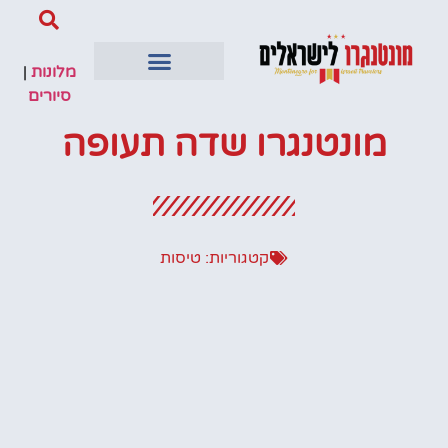
מלונות
|
סיורים
מונטנגרו שדה תעופה
קטגוריות:
טיסות