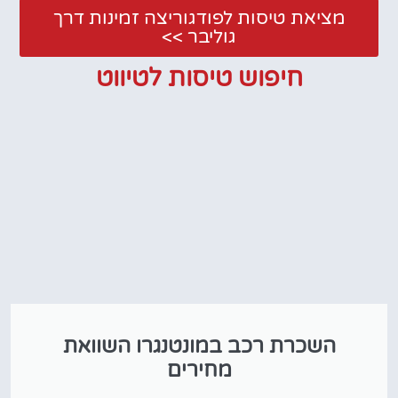
מציאת טיסות לפודגוריצה זמינות דרך
גוליבר >>
חיפוש טיסות לטיווט
השכרת רכב במונטנגרו השוואת
מחירים