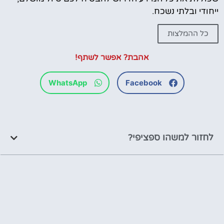
ייחודי ובלתי נשכח.
כל ההמלצות
אהבת? אפשר לשתף!
WhatsApp
Facebook
לחזור למשהו ספציפי?