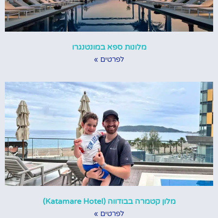
מלונות ספא במונטנגרו
לפרטים »
מלון קטמרה בבודווה (Katamare Hotel)
לפרטים »