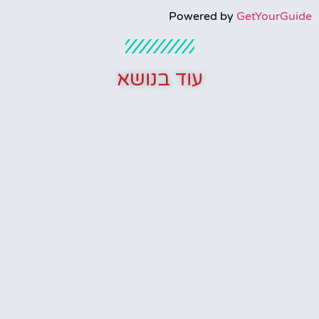
Powered by
GetYourGuide
עוד בנושא