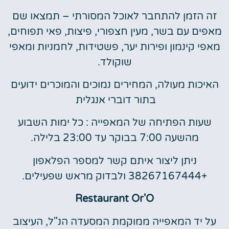
זה הזמן להתחבר לאוכל המסורתי – תמצאו שם
מאפים עם בשר, מעין חצפורי, פיצות, פאי תפוחים,
מאפי קינמון ופירות יער, פשטידות, לחמניות ומאפי
שוקולד.
האיכות מעולה, המחירים נמוכים והמוכרים ידועים
בתור דוברי אנגלית
שעות הפתיחה של המאפייה : כל ימות השבוע
מהשעה 7:00 בבוקר עד 23:00 בלילה.
ניתן ליצור איתם קשר למספר הפלאפון
+38267167444 ולבדוק מראש שפעילים.
Restaurant Or'O
על יד המאפייה ממוקמת המסעדה הנ"ל, העיצוב