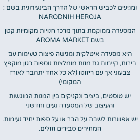
ומגיעים לכביש הראשי של הדרך הבינעירונית בשם :
NARODNIH HEROJA
המסעדה ממוקמת בתוך מרכז חנויות מקומיות קטן
בשם AROMA MARKET
היא מסעדה איטלקית ומגישה פיצות טעימות עם
בירות, קיימות גם מנות מומלצות נוספות כגון מוקפץ
צבעוני אך עם ריזוטו (לא כל אחד יתחבר לאורז
המקומי)
יש טוסטים, ביצים ונקניקים בין המנות המוגשות
והעיצוב של המסעדה נעים וחדשני
יש אפשרות לשבת על הבר או על ספות יחיד נעימות.
המחירים סבירים וזולים.