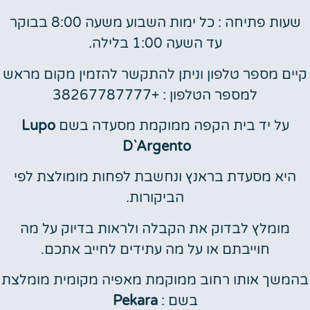
שעות פתיחה : כל ימות השבוע משעה 8:00 בבוקר
עד השעה 1:00 בלילה.
קיים מספר טלפון וניתן להתקשר להזמין מקום מראש
למספר הטלפון : +38267787777
על יד בית הקפה ממוקמת מסעדה בשם
Lupo
D`Argento
היא מסעדת בראנץ ונחשבת לפחות מומולצת לפי
הביקורות.
מומלץ לבדוק את הקבלה ולראות בדיוק על מה
חוייבתם או על מה עתידים לחייב אתכם.
בהמשך אותו רחוב ממוקמת מאפיה מקומית מומלצת
בשם :
Pekara