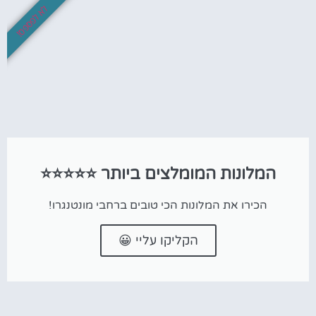
לא לפספס!
המלונות המומלצים ביותר ⭐⭐⭐⭐⭐
הכירו את המלונות הכי טובים ברחבי מונטנגרו!
הקליקו עליי 😀