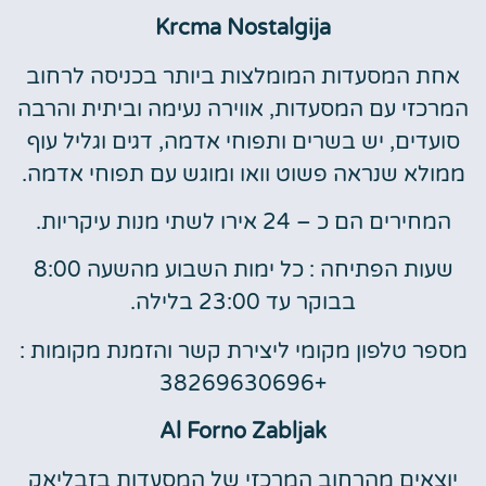
Krcma Nostalgija
אחת המסעדות המומלצות ביותר בכניסה לרחוב
המרכזי עם המסעדות, אווירה נעימה וביתית והרבה
סועדים, יש בשרים ותפוחי אדמה, דגים וגליל עוף
ממולא שנראה פשוט וואו ומוגש עם תפוחי אדמה.
המחירים הם כ – 24 אירו לשתי מנות עיקריות.
שעות הפתיחה : כל ימות השבוע מהשעה 8:00
בבוקר עד 23:00 בלילה.
מספר טלפון מקומי ליצירת קשר והזמנת מקומות :
+38269630696
Al Forno Zabljak
יוצאים מהרחוב המרכזי של המסעדות בזבליאק