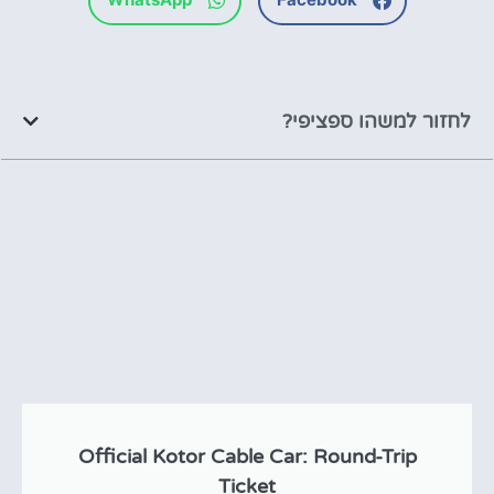
לחזור למשהו ספציפי?
Official Kotor Cable Car: Round-Trip
Ticket