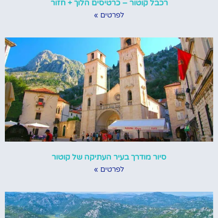
רכבל קוטור – כרטיסים הלוך + חזור
לפרטים »
סיור מודרך בעיר העתיקה של קוטור
לפרטים »