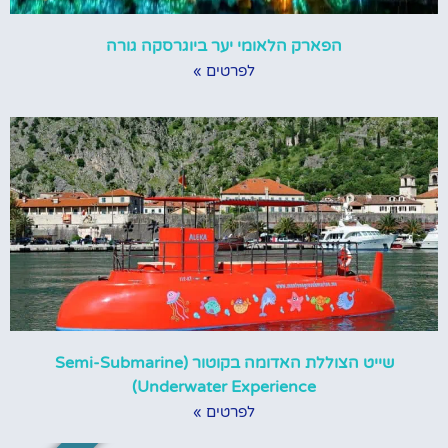
הפארק הלאומי יער ביוגרסקה גורה
לפרטים »
שייט הצוללת האדומה בקוטור (Semi-Submarine
Underwater Experience)
לפרטים »