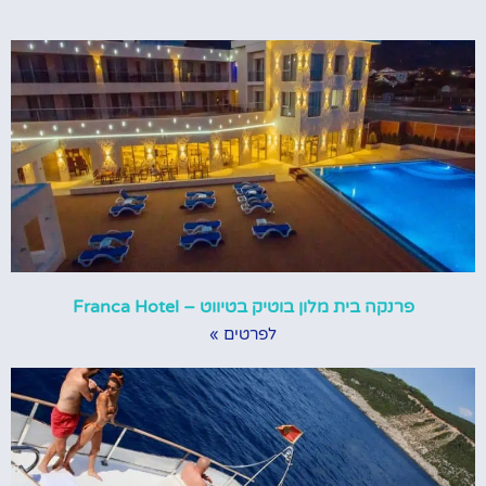
פרנקה בית מלון בוטיק בטיווט – Franca Hotel
לפרטים »