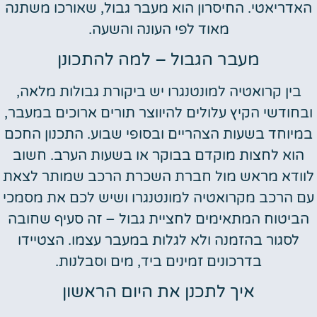
האדריאטי. החיסרון הוא מעבר גבול, שאורכו משתנה
מאוד לפי העונה והשעה.
מעבר הגבול – למה להתכונן
בין קרואטיה למונטנגרו יש ביקורת גבולות מלאה,
ובחודשי הקיץ עלולים להיווצר תורים ארוכים במעבר,
במיוחד בשעות הצהריים ובסופי שבוע. התכנון החכם
הוא לחצות מוקדם בבוקר או בשעות הערב. חשוב
לוודא מראש מול חברת השכרת הרכב שמותר לצאת
עם הרכב מקרואטיה למונטנגרו ושיש לכם את מסמכי
הביטוח המתאימים לחציית גבול – זה סעיף שחובה
לסגור בהזמנה ולא לגלות במעבר עצמו. הצטיידו
בדרכונים זמינים ביד, מים וסבלנות.
איך לתכנן את היום הראשון