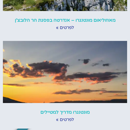
מאוזוליאום מונטנגרו – אנדרטה בפסגת הר הלובצ'ן
לפרטים »
מונטנגרו מדריך למטיילים
לפרטים »