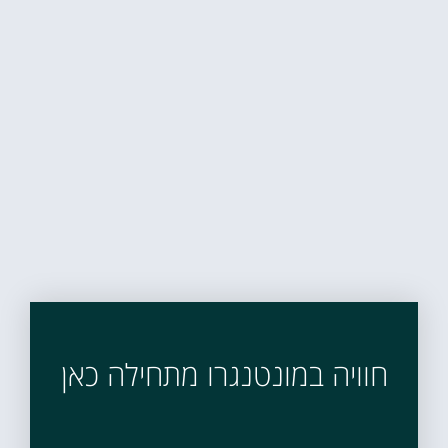
חוויה במונטנגרו מתחילה כאן