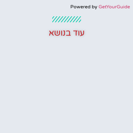
Powered by
GetYourGuide
עוד בנושא