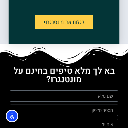
לגלות את מונטנגרו
בא לך מלא טיפים בחינם על
מונטנגרו?