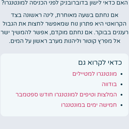
האם כדאי לישון בדוברובניק לפני הכניסה למונטנגרו?
אם נחתם בשעה מאוחרת, לינה ראשונה בצד
הקרואטי היא פתרון נוח שמאפשר לחצות את הגבול
רעננים בבוקר. אם נחתם מוקדם, אפשר להמשיך ישר
אל מפרץ קוטור וליהנות מערב ראשון על המים.
כדאי לקרוא גם
מונטנגרו למטיילים
בודווה
המלצות וטיפים למונטנגרו חודש ספטמבר
חמישה ימים במונטנגרו