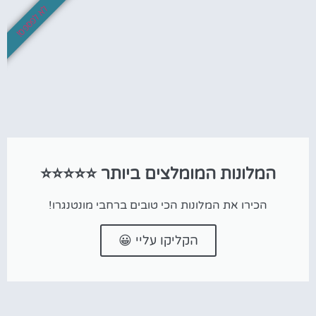
לא לפספס!
המלונות המומלצים ביותר ⭐⭐⭐⭐⭐
הכירו את המלונות הכי טובים ברחבי מונטנגרו!
הקליקו עליי 😀