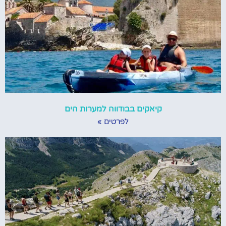
קיאקים בבודווה למערות הים
לפרטים »