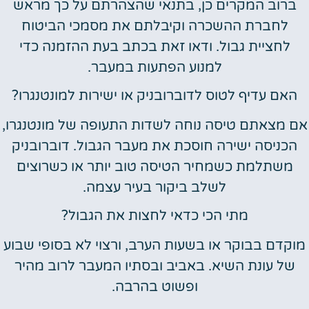
ברוב המקרים כן, בתנאי שהצהרתם על כך מראש
לחברת ההשכרה וקיבלתם את מסמכי הביטוח
לחציית גבול. ודאו זאת בכתב בעת ההזמנה כדי
למנוע הפתעות במעבר.
האם עדיף לטוס לדוברובניק או ישירות למונטנגרו?
אם מצאתם טיסה נוחה לשדות התעופה של מונטנגרו,
הכניסה ישירה חוסכת את מעבר הגבול. דוברובניק
משתלמת כשמחיר הטיסה טוב יותר או כשרוצים
לשלב ביקור בעיר עצמה.
מתי הכי כדאי לחצות את הגבול?
מוקדם בבוקר או בשעות הערב, ורצוי לא בסופי שבוע
של עונת השיא. באביב ובסתיו המעבר לרוב מהיר
ופשוט בהרבה.