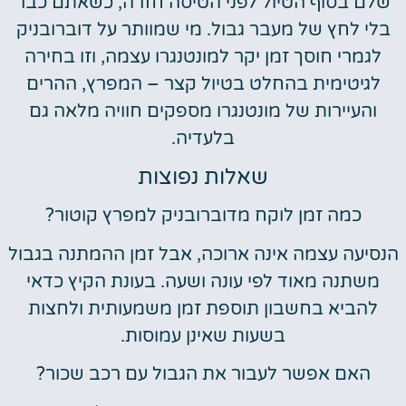
שלם בסוף הטיול לפני הטיסה חזרה, כשאתם כבר
בלי לחץ של מעבר גבול. מי שמוותר על דוברובניק
לגמרי חוסך זמן יקר למונטנגרו עצמה, וזו בחירה
לגיטימית בהחלט בטיול קצר – המפרץ, ההרים
והעיירות של מונטנגרו מספקים חוויה מלאה גם
בלעדיה.
שאלות נפוצות
כמה זמן לוקח מדוברובניק למפרץ קוטור?
הנסיעה עצמה אינה ארוכה, אבל זמן ההמתנה בגבול
משתנה מאוד לפי עונה ושעה. בעונת הקיץ כדאי
להביא בחשבון תוספת זמן משמעותית ולחצות
בשעות שאינן עמוסות.
האם אפשר לעבור את הגבול עם רכב שכור?