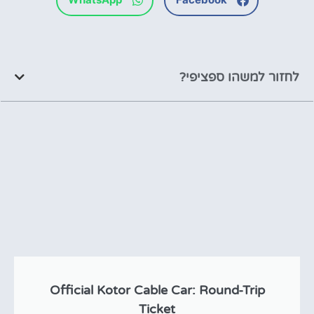
לחזור למשהו ספציפי?
Official Kotor Cable Car: Round-Trip
Ticket