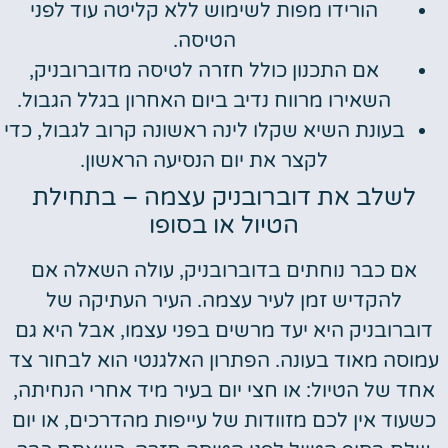
הורידו מפות לשימוש ללא קליטה עוד לפני
הטיסה.
אם התכנון כולל חזרה לטיסה מדוברובניק,
השאירו מרווח נדיב ביום האחרון בגלל הגבול.
בעונת השיא שקלו לינה ראשונה קרוב לגבול, כדי
לקצר את יום הנסיעה הראשון.
לשלב את דוברובניק עצמה – בתחילת
הטיול או בסופו
אם כבר נוחתים בדוברובניק, עולה השאלה אם
להקדיש זמן לעיר עצמה. העיר העתיקה של
דוברובניק היא יעד מרשים בפני עצמו, אבל היא גם
עמוסה מאוד בעונה. הפתרון האלגנטי הוא לבחור צד
אחד של הטיול: או חצי יום בעיר מיד אחרי הנחיתה,
כשעוד אין לכם מזוודות של עייפות מהדרכים, או יום