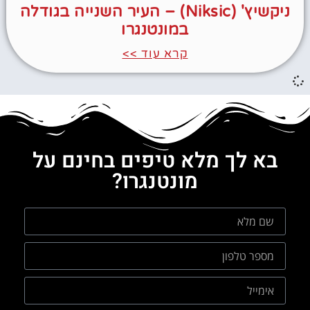
ניקשיץ' (Niksic) – העיר השנייה בגודלה
במונטנגרו
קרא עוד >>
בא לך מלא טיפים בחינם על
מונטנגרו?