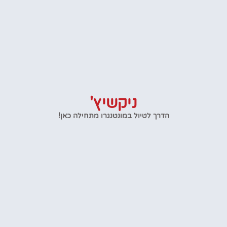
ניקשיץ'
הדרך לטיול במונטנגרו מתחילה כאן!