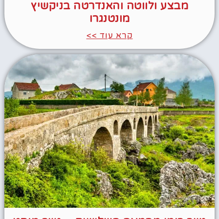
מבצע ולווטה והאנדרטה בניקשיץ
מונטנגרו
קרא עוד >>