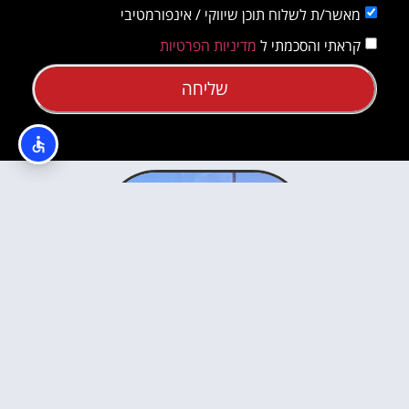
מאשר/ת לשלוח תוכן שיווקי / אינפורמטיבי
קראתי והסכמתי ל
מדיניות הפרטיות
שליחה