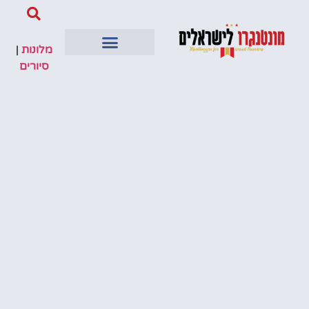
מלונות
|
סיורים