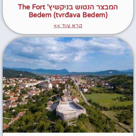
המבצר הנטוש בניקשיץ' The Fort
Bedem (tvrđava Bedem)
קרא עוד >>