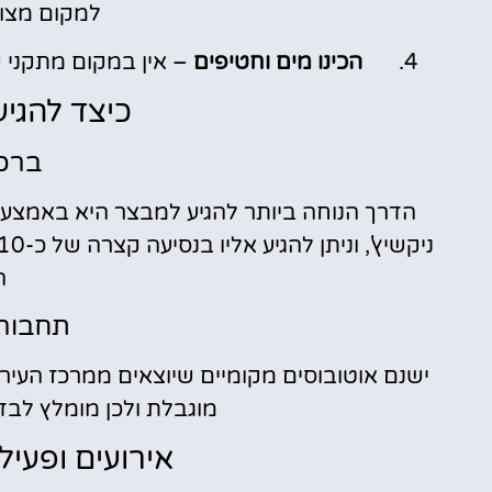
למקום מצוין
הכינו מים וחטיפים
– אין במקום מתקני ק
כיצד להגי
ברכ
הדרך הנוחה ביותר להגיע למבצר היא באמצע
ה
תחבורה
ישנם אוטובוסים מקומיים שיוצאים ממרכז העיר 
מוגבלת ולכן מומלץ לבד
אירועים ופעי