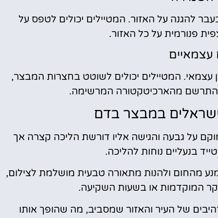
ר להגנה על האזור. המטיילים יכולים לטפס על
ית פנורמית על כל האזור.
 עצמאיים
ן עצמאי. המטיילים יכולים לשוטט בחצרות המבצר,
להתרשם מהארכיטקטורה המרשימה.
ישראלים במבצר בדם
ם על גבעה והגישה אליו דורשת הליכה קצרה אך
יד בנעליים נוחות להליכה.
נע מהחום ולהנות מתאורה טבעית מושלמת לצילום,
קר המוקדמות או בשעות השקיעה.
יבים של העיר והאזור שמסביב, מה שהופך אותו