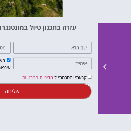
עזרה בתכנון טיול במונטנגרו
מאש
אינפור
קראתי והסכמתי ל
מדיניות הפרטיות
שליחה