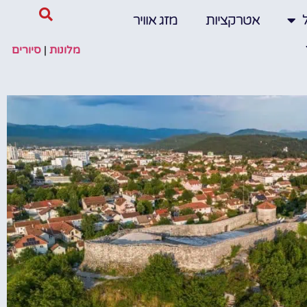
אטרקציות
מזג אוויר
מלונות
|
סיורים