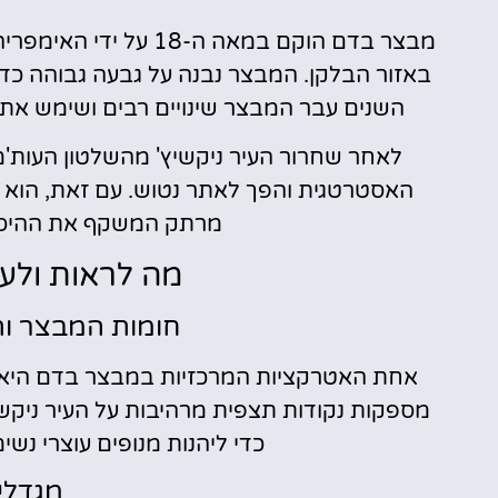
מבצר בדם הוקם במאה ה
באזור הבלקן. המבצר נבנה על גבעה גבוהה כד
השנים עבר המבצר שינויים רבים ושימש את 
האסטרטגית והפך לאתר נטוש. עם זאת, הוא נ
מרתק המשקף את ההיסטו
מה לראות ולע
חומות המבצר ות
אחת האטרקציות המרכזיות במבצר בדם היא 
מספקות נקודות תצפית מרהיבות על העיר ניקש
כדי ליהנות מנופים עוצרי נ
מגדלי