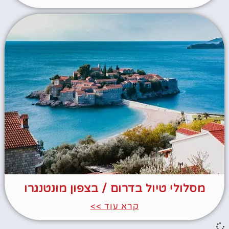
מסלולי טיול בדרום / בצפון מונטנגרו
קרא עוד >>