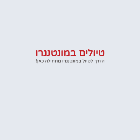
טיולים במונטנגרו
הדרך לטיול במונטנגרו מתחילה כאן!