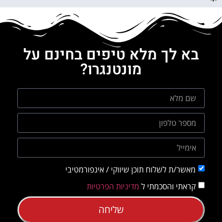
בא לך מלא טיפים בחינם על
מונטנגרו?
מאשר/ת לשלוח תוכן שיווקי / אינפורמטיבי
קראתי והסכמתי ל
מדיניות הפרטיות
שליחה