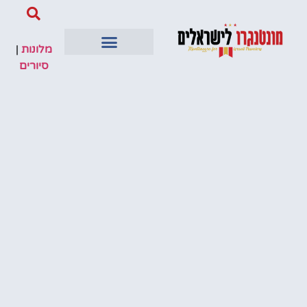
מלונות
|
סיורים