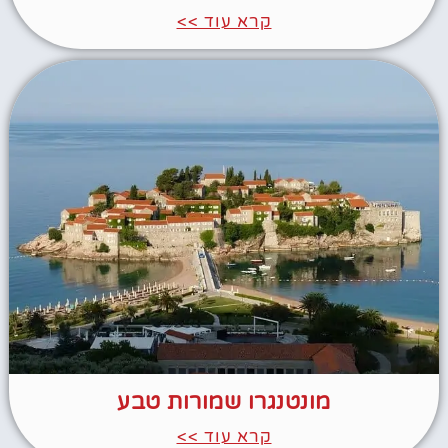
קרא עוד >>
מונטנגרו שמורות טבע
קרא עוד >>