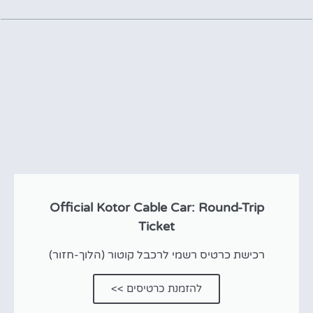
Official Kotor Cable Car: Round-Trip
Ticket
רכישת כרטיס רשמי לרכבל קוטור (הלוך-חזור)
להזמנת כרטיסים >>