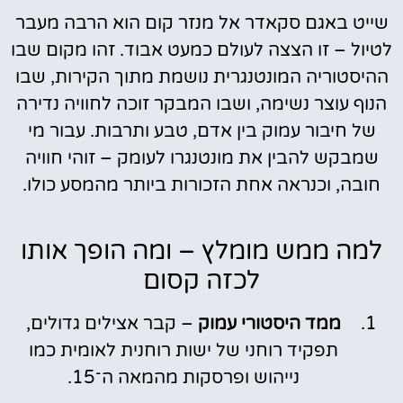
שייט באגם סקאדר אל מנזר קום הוא הרבה מעבר
לטיול – זו הצצה לעולם כמעט אבוד. זהו מקום שבו
ההיסטוריה המונטנגרית נושמת מתוך הקירות, שבו
הנוף עוצר נשימה, ושבו המבקר זוכה לחוויה נדירה
של חיבור עמוק בין אדם, טבע ותרבות. עבור מי
שמבקש להבין את מונטנגרו לעומק – זוהי חוויה
חובה, וכנראה אחת הזכורות ביותר מהמסע כולו.
למה ממש מומלץ – ומה הופך אותו
לכזה קסום
ממד היסטורי עמוק
– קבר אצילים גדולים,
תפקיד רוחני של ישות רוחנית לאומית כמו
נייהוש ופרסקות מהמאה ה־15.