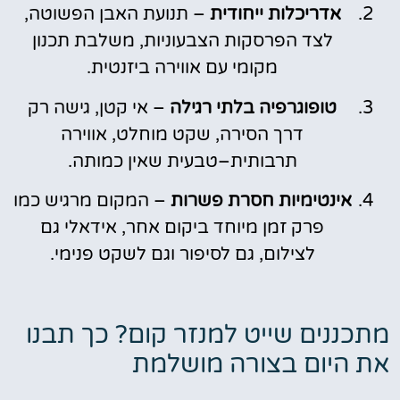
אדריכלות ייחודית
– תנועת האבן הפשוטה,
לצד הפרסקות הצבעוניות, משלבת תכנון
מקומי עם אווירה ביזנטית.
טופוגרפיה בלתי רגילה
– אי קטן, גישה רק
דרך הסירה, שקט מוחלט, אווירה
תרבותית–טבעית שאין כמותה.
אינטימיות חסרת פשרות
– המקום מרגיש כמו
פרק זמן מיוחד ביקום אחר, אידאלי גם
לצילום, גם לסיפור וגם לשקט פנימי.
מתכננים שייט למנזר קום? כך תבנו
את היום בצורה מושלמת