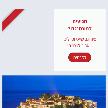
מומלץ
מגיעים
למונטנגרו?
סיורים, שייט וטיולים
שאסור לפספס!
לפרטים