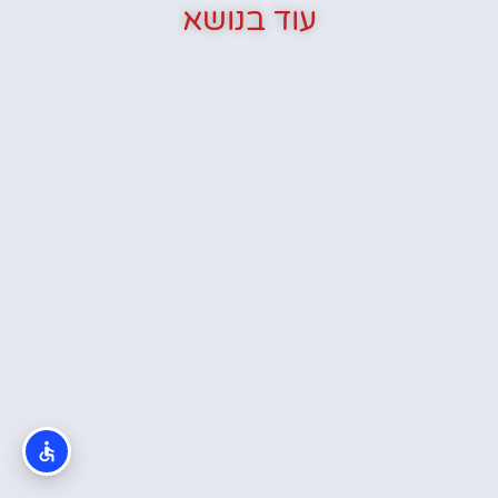
עוד בנושא