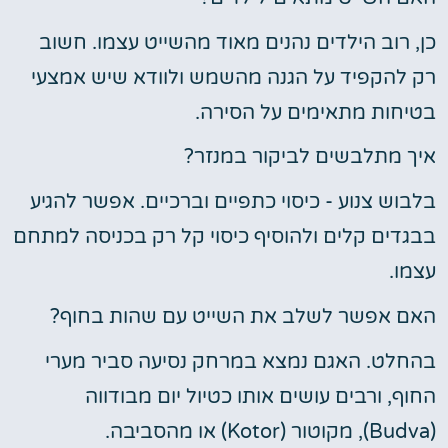
כן, רוב הילדים נהנים מאוד מהשייט עצמו. חשוב
רק להקפיד על הגנה מהשמש ולוודא שיש אמצעי
בטיחות מתאימים על הסירה.
איך מתלבשים לביקור במנזר?
בלבוש צנוע - כיסוי כתפיים וברכיים. אפשר להגיע
בבגדים קלים ולהוסיף כיסוי קל רק בכניסה למתחם
עצמו.
האם אפשר לשלב את השייט עם שהות בחוף?
בהחלט. האגם נמצא במרחק נסיעה סביר מערי
החוף, ורבים עושים אותו כטיול יום מבודווה
(Budva), מקוטור (Kotor) או מהסביבה.