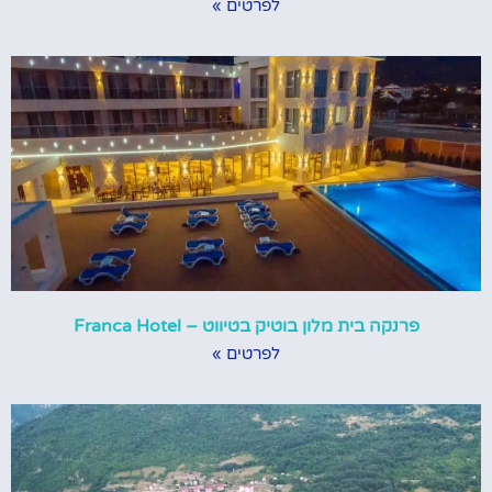
לפרטים »
פרנקה בית מלון בוטיק בטיווט – Franca Hotel
לפרטים »