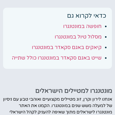
כדאי לקרוא גם
חופשה במונטנגרו
מסלול טיול במונטנגרו
קיאקים באגם סקאדר במונטנגרו
שייט באגם סקאדר במונטנגרו כולל שתייה
מונטנגרו למטיילים הישראלים
אנחנו לירון וקרן, זוג מטיילים מקצועיים ואוהבי טבע עם ניסיון
של למעלה משש שנים במונטנגרו. הקמנו את האתר
מונטנגרו לישראלים מתוך שאיפה להעניק לקהל הישראלי