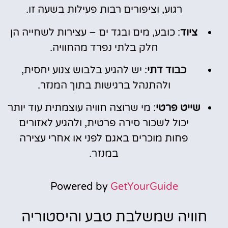
רגוע, וציפורים רבות פעילות בשעה זו.
ציוד
: כובע, מים ובגד ים – עצירות לשחייה הן
חלק בלתי נפרד מהחוויה.
כבוד דתי
: יש להגיע בלבוש צנוע יחסית,
ולהתנהל ברגישות בתוך המנזר.
שייט פרטי
: מי שרוצה חוויה עוצמתית עוד יותר
יכול לשכור סירה פרטית, ולהגיע לאזורים
פחות מוכרים באגם לפני או אחרי עצירה
במנזר.
Powered by
GetYourGuide
חוויה שמשלבת טבע והיסטוריה