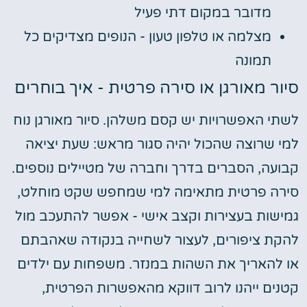
מדובר במקום דתי פעיל
מצלמה או טלפון טעון - הנופים מצדיקים כל
תמונה
סיור מאורגן או סירה פרטית - איך בוחרים
לשתי האפשרויות יש קסם משלהן. סיור מאורגן נוח
למי שרוצה שהכול יהיה סגור מראש: שעת יציאה
קבועה, הסברים בדרך וחברה של מטיילים נוספים.
סירה פרטית מתאימה למי שמחפש שקט מוחלט,
גמישות בעצירות וקצב אישי - אפשר להתעכב מול
להקת ציפורים, לעצור לשחייה בנקודה שאהבתם
או להאריך את השהות במנזר. משפחות עם ילדים
קטנים ייהנו לרוב דווקא מהאפשרות הפרטית,