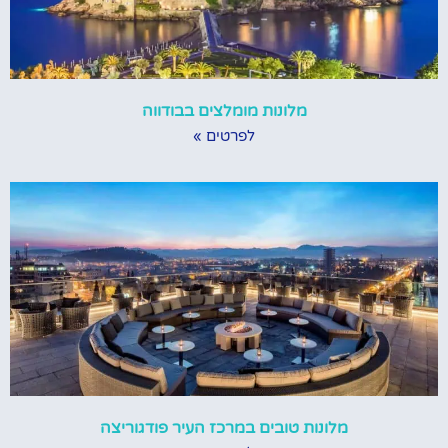
מלונות מומלצים בבודווה
לפרטים »
מלונות טובים במרכז העיר פודגוריצה