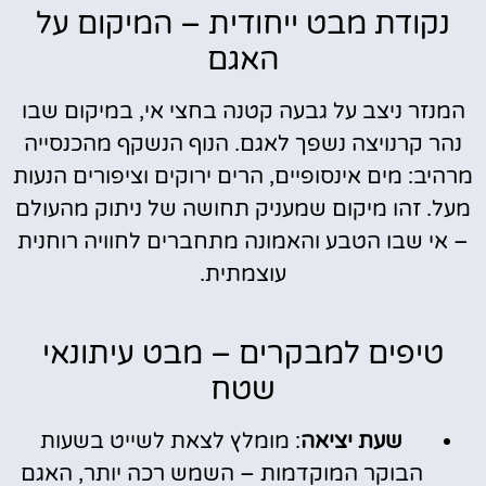
נקודת מבט ייחודית – המיקום על
האגם
המנזר ניצב על גבעה קטנה בחצי אי, במיקום שבו
נהר קרנויצה נשפך לאגם. הנוף הנשקף מהכנסייה
מרהיב: מים אינסופיים, הרים ירוקים וציפורים הנעות
מעל. זהו מיקום שמעניק תחושה של ניתוק מהעולם
– אי שבו הטבע והאמונה מתחברים לחוויה רוחנית
עוצמתית.
טיפים למבקרים – מבט עיתונאי
שטח
שעת יציאה
: מומלץ לצאת לשייט בשעות
הבוקר המוקדמות – השמש רכה יותר, האגם