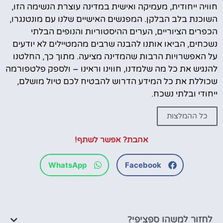
חוויה ייחודית, מעמיקה ואישית במדינה עוצרת הנשימה הזו,
השוכנת בלב הבלקן. המפגשים האישיים שלנו עם מונטנגרו,
הכפרים הציוריים, הערים ההיסטוריות והנופים הבלתי
נשכחים, הביאו אותנו להבנה שרבים מהמטיילים לא יודעים
על האפשרויות הרבות שהמדינה מציעה. מתוך כך, החלטנו
להנגיש את כל מה שלמדנו, חווינו וראינו – ולספק פלטפורמה
שכוללת את כל המידע הדרוש להבטיח לכם טיול מושלם,
ייחודי ובלתי נשכח.
כל ההמלצות
אהבת? אפשר לשתף!
WhatsApp
Facebook
לחזור למשהו ספציפי?