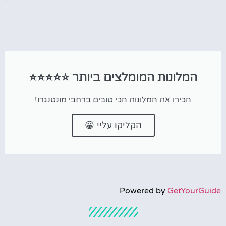
המלונות המומלצים ביותר ⭐⭐⭐⭐⭐
הכירו את המלונות הכי טובים ברחבי מונטנגרו!
הקליקו עליי 😀
Powered by
GetYourGuide