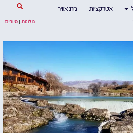
אטרקציות
מזג אוויר
מלונות
|
סיורים