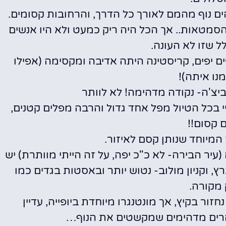
הסמטאות.. אך הכל היה ריק כמעט ולא היו אנשים
ל שזו לא העונה.
ים יפים, קריסטינה היתה אדיבה ומקסימה (אפילו
ו איתה)!
י בכל הטיול מפל אחד גדול והרבה מפלים קטנים,
 קסום!!
 (עיר הבירה- לא כ"כ יפה, על זה הייתי מוותרת) יש
ץ, וקניון מולוב- נטוש יותר ובאסטות בגדים כמו
מקורה.
ור בקיץ, אך מונטנגרו מיוחדת ביופייה, עדיין
הרים מדהימים שמקשטים את הנוף…