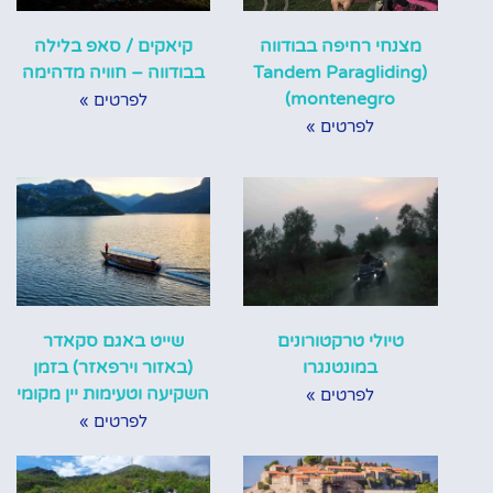
מצנחי רחיפה בבודווה
קיאקים / סאפ בלילה
(Tandem Paragliding
בבודווה – חוויה מדהימה
montenegro)
לפרטים »
לפרטים »
טיולי טרקטורונים
שייט באגם סקאדר
במונטנגרו
(באזור וירפאזר) בזמן
השקיעה וטעימות יין מקומי
לפרטים »
לפרטים »