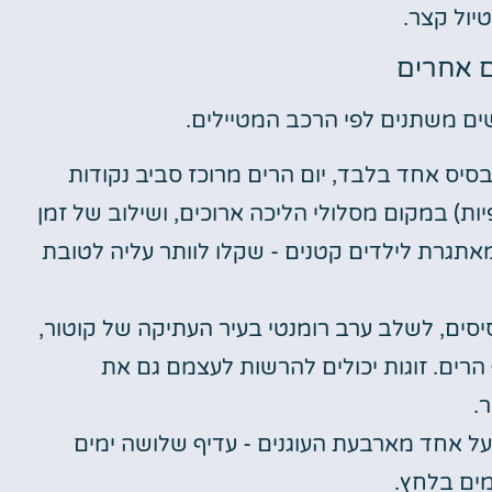
יול קצר.
ם אחרים
ם משתנים לפי הרכב המטיילים.
בסיס אחד בלבד, יום הרים מרוכז סביב נקודות
ת) במקום מסלולי הליכה ארוכים, ושילוב של זמן
מאתגרת לילדים קטנים - שקלו לוותר עליה לטובת
יסים, לשלב ערב רומנטי בעיר העתיקה של קוטור,
 הרים. זוגות יכולים להרשות לעצמם גם את
.
ל אחד מארבעת העוגנים - עדיף שלושה ימים
מים בלחץ.