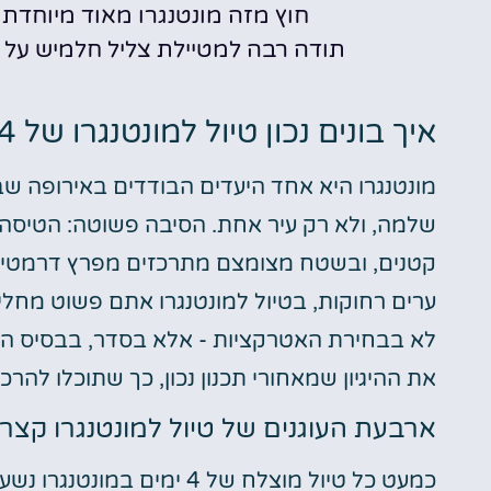
חוץ מזה מונטנגרו מאוד מיוחדת 
תודה רבה למטיילת צליל חלמיש על ש
איך בונים נכון טיול למונטנגרו של 4 ימים - שיטת התכנון המלאה
שלמה, ולא רק עיר אחת. הסיבה פשוטה: הטיסה
קטנים, ובשטח מצומצם מתרכזים מפרץ דרמטי, חו
ערים רחוקות, בטיול למונטנגרו אתם פשוט מחליפ
לא בבחירת האטרקציות - אלא בסדר, בבסיס הל
את ההיגיון שמאחורי תכנון נכון, כך שתוכלו ל
ארבעת העוגנים של טיול למונטנגרו קצר
כמעט כל טיול מוצלח של 4 י