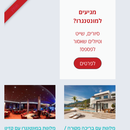
מומלץ
מגיעים
למונטנגרו?
סיורים, שייט
וטיולים שאסור
לפספס!
לפרטים
מלונות עם בריכה מקורה /
מלונות במונטנגרו עם קזינו