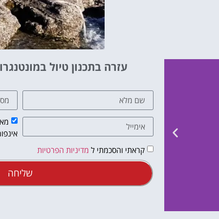
עזרה בתכנון טיול במונטנגרו
מאש
אינפור
קראתי והסכמתי ל
מדיניות הפרטיות
שליחה