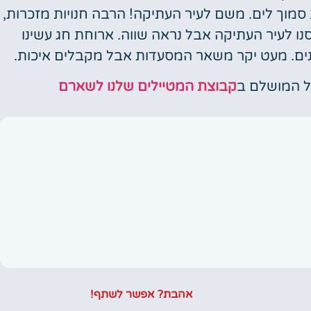
ילת סמוך לים. משם לעיר העתיקה! הרבה חנויות מזכרות,
נו לעיר העתיקה אבל נראה שווה. ארוחת חג עשינו
קבוצת המטיילים שלנו לשארם
אהבת? אפשר לשתף!