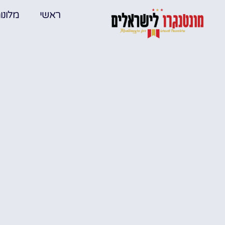
ראשי
מלונו