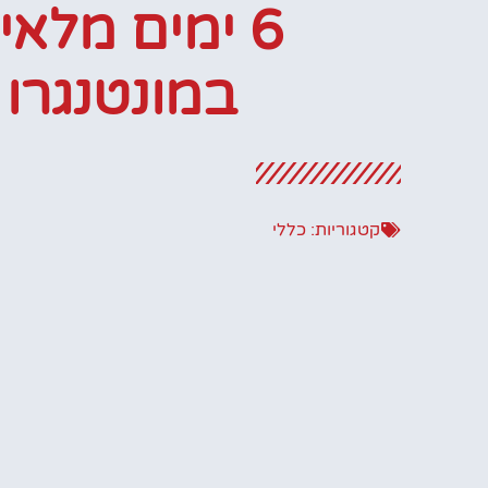
6 ימים מלאי
במונטנגרו
קטגוריות:
כללי