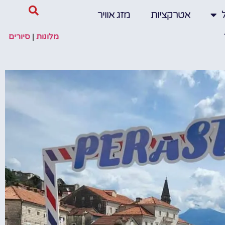
אטרקציות
מזג אוויר
מלונות
|
סיורים