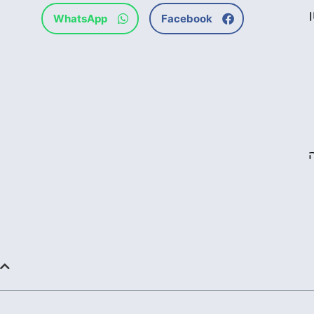
WhatsApp
Facebook
ה