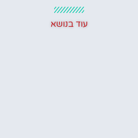
עוד בנושא