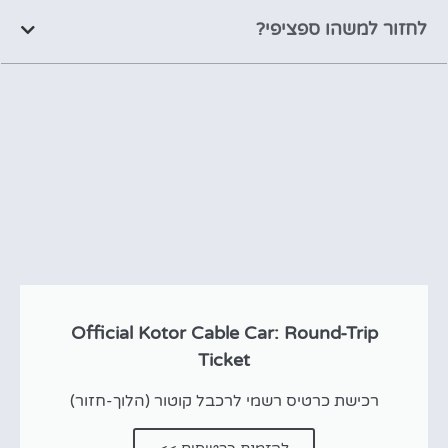
לחזור למשהו ספציפי?
Official Kotor Cable Car: Round-Trip
Ticket
רכישת כרטיס רשמי לרכבל קוטור (הלוך-חזור)