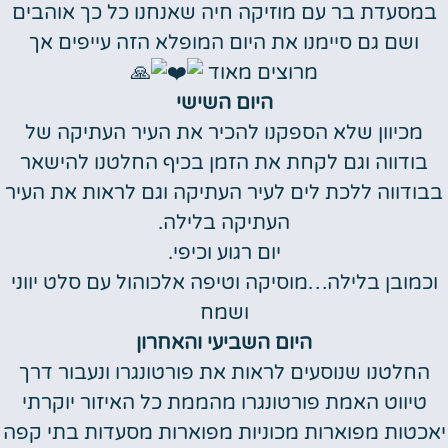
במסעדת בר עם מוזיקה חיה שאנחנו כל כך אוהבים
ושם גם סיימנו את היום המופלא הזה עייפים אך
מרוצים מאוד
היום השישי
מכיוון שלא הספקנו להכיר את העיר העתיקה של
בודווה וגם לקחת את הזמן בכיף החלטנו להישאר
בבודווה ללכת לים לעיר העתיקה וגם לראות את העיר
העתיקה בלילה.
יום רגוע וכיפי.
וכמובן בלילה…מוסיקה וטיפה אלכוהול עם סלט יווני
ושמח
היום השביעי והאחרון
החלטנו שנוסעים לראות את פורטונגרו ונעבור דרך
טיווט האמת פורטונגרו מהממת כל האיזור יוקרתי
יאכטות מפוארות מכוניות מפוארות מסעדות בתי קפה