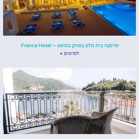
פרנקה בית מלון בוטיק בטיווט – Franca Hotel
לפרטים »