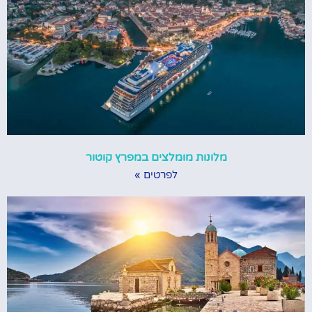
מלונות מומלצים במפרץ קוטור
לפרטים »