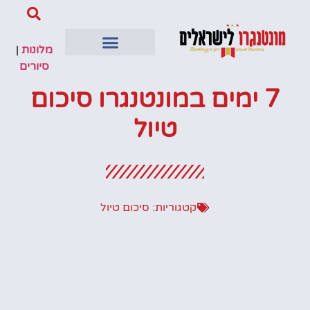
מלונות
|
סיורים
7 ימים במונטנגרו סיכום
טיול
קטגוריות:
סיכום טיול