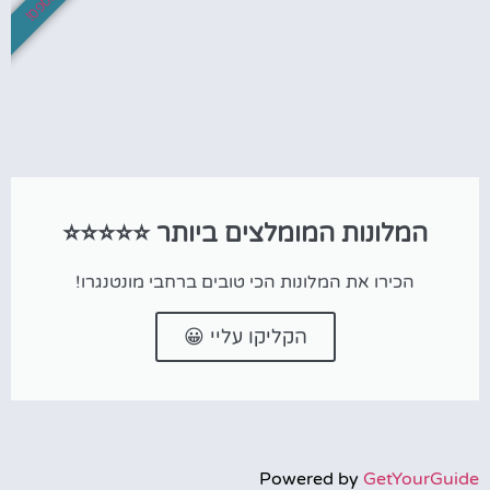
המלונות המומלצים ביותר ⭐⭐⭐⭐⭐
הכירו את המלונות הכי טובים ברחבי מונטנגרו!
הקליקו עליי 😀
Powered by
GetYourGuide