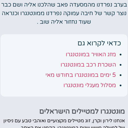
בערב נפרדנו מהמסעדה פאב שהלכנו אליה ושם כבר
נוצר קשר של חיבה עמוקה נפרדנו ממונטנגרו וכנראה
שעוד נחזור אליה שוב .
כדאי לקרוא גם
מזג האוויר במונטנגרו
השכרת רכב במונטנגרו
5 ימים במונטנגרו בחודש מאי
מסלול מעגלי מונטנגרו
מונטנגרו למטיילים הישראלים
אנחנו לירון וקרן, זוג מטיילים מקצועיים ואוהבי טבע עם ניסיון
של למעלה משש שנים במונטנגרו. הקמנו את האתר