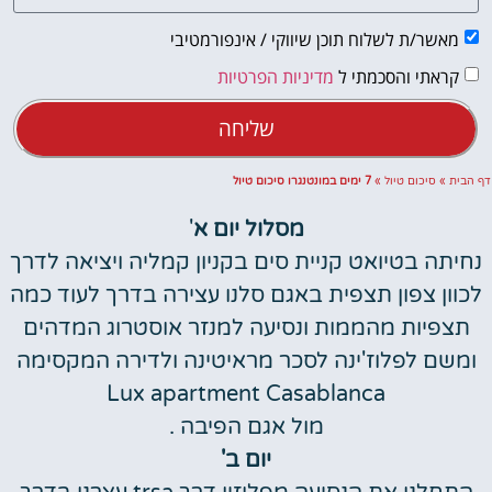
מאשר/ת לשלוח תוכן שיווקי / אינפורמטיבי
קראתי והסכמתי ל
מדיניות הפרטיות
שליחה
דף הבית
»
סיכום טיול
»
7 ימים במונטנגרו סיכום טיול
מסלול יום א
'
נחיתה בטיואט קניית סים בקניון קמליה ויציאה לדרך
לכוון צפון תצפית באגם סלנו עצירה בדרך לעוד כמה
תצפיות מהממות ונסיעה למנזר אוסטרוג המדהים
ומשם לפלוז'ינה לסכר מראיטינה ולדירה המקסימה
Lux apartment Casablanca
מול אגם הפיבה .
יום ב'