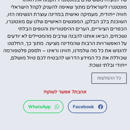
מונטנגרו לישראלים מתוך שאיפה להעניק לקהל הישראלי
חוויה ייחודית, מעמיקה ואישית במדינה עוצרת הנשימה הזו,
השוכנת בלב הבלקן. המפגשים האישיים שלנו עם מונטנגרו,
הכפרים הציוריים, הערים ההיסטוריות והנופים הבלתי
נשכחים, הביאו אותנו להבנה שרבים מהמטיילים לא יודעים
על האפשרויות הרבות שהמדינה מציעה. מתוך כך, החלטנו
להנגיש את כל מה שלמדנו, חווינו וראינו – ולספק פלטפורמה
שכוללת את כל המידע הדרוש להבטיח לכם טיול מושלם,
ייחודי ובלתי נשכח.
כל ההמלצות
אהבת? אפשר לשתף!
WhatsApp
Facebook