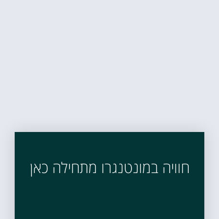
חוויה במונטנגרו מתחילה כאן