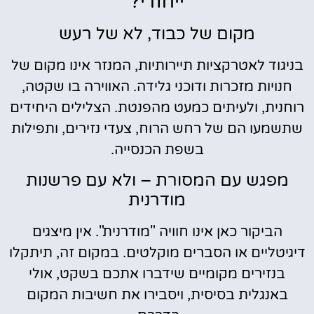
ייחודי?
מקום של כבוד, לא של רעש
בניגוד לאטרקציות תיירותיות, המנזר אינו מקום של
חנויות מזכרות ודוכני גלידה. האווירה בו שקטה,
רוחנית, ולעיתים כמעט מהפנטת. הצלילים היחידים
שתשמעו הם של רחש הרוח, צעדי נזירים, ותפילות
בשפת הכנסייה.
מפגש עם המסורת – ולא עם פרשנות
מודרנית
הביקור כאן אינו חוויה "מודרנית". אין מיצגים
דיגיטליים או הסברים מוקלטים. במקום זה, תיתקלו
בנזירים מקומיים שידברו אתכם בשקט, אולי
באנגלית בסיסית, ויסבירו את חשיבות המקום