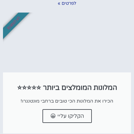
לפרטים »
לא לפספס!
המלונות המומלצים ביותר ⭐⭐⭐⭐⭐
הכירו את המלונות הכי טובים ברחבי מונטנגרו!
הקליקו עליי 😀