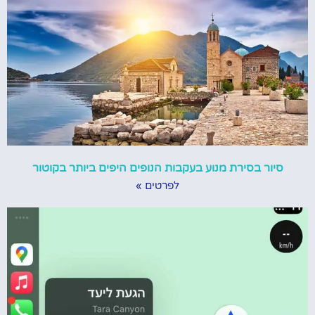
סיור בסירת מנוע בעקבות הנופים היפים ביותר בקוטור
לפרטים »