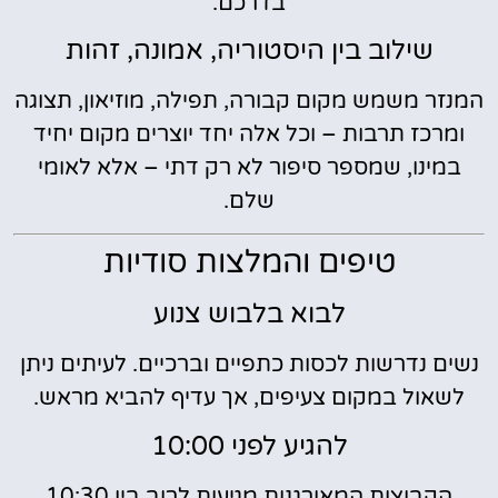
בדרכם.
שילוב בין היסטוריה, אמונה, זהות
המנזר משמש מקום קבורה, תפילה, מוזיאון, תצוגה
ומרכז תרבות – וכל אלה יחד יוצרים מקום יחיד
במינו, שמספר סיפור לא רק דתי – אלא לאומי
שלם.
טיפים והמלצות סודיות
לבוא בלבוש צנוע
נשים נדרשות לכסות כתפיים וברכיים. לעיתים ניתן
לשאול במקום צעיפים, אך עדיף להביא מראש.
להגיע לפני 10:00
הקבוצות המאורגנות מגיעות לרוב בין 10:30