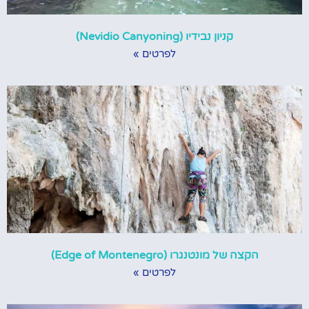
קניון נבידיו (‪Nevidio Canyoning‬)
לפרטים »
הקצה של מונטנגרו (Edge of Montenegro)
לפרטים »