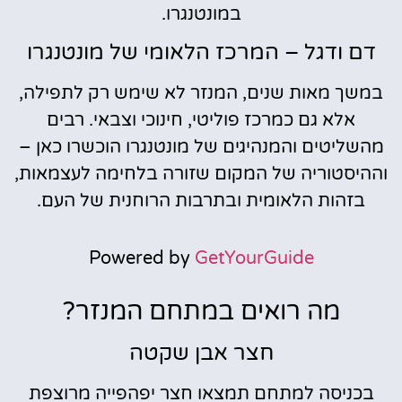
במונטנגרו.
דם ודגל – המרכז הלאומי של מונטנגרו
במשך מאות שנים, המנזר לא שימש רק לתפילה,
אלא גם כמרכז פוליטי, חינוכי וצבאי. רבים
מהשליטים והמנהיגים של מונטנגרו הוכשרו כאן –
וההיסטוריה של המקום שזורה בלחימה לעצמאות,
בזהות הלאומית ובתרבות הרוחנית של העם.
Powered by
GetYourGuide
מה רואים במתחם המנזר?
חצר אבן שקטה
בכניסה למתחם תמצאו חצר יפהפייה מרוצפת