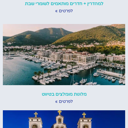
למהדרין + חדרים מותאמים לשומרי שבת
לפרטים »
מלונות מומלצים בטיווט
לפרטים »