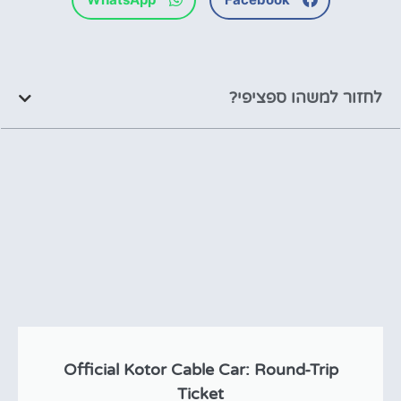
לחזור למשהו ספציפי?
Official Kotor Cable Car: Round-Trip
Ticket