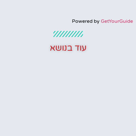
Powered by
GetYourGuide
עוד בנושא