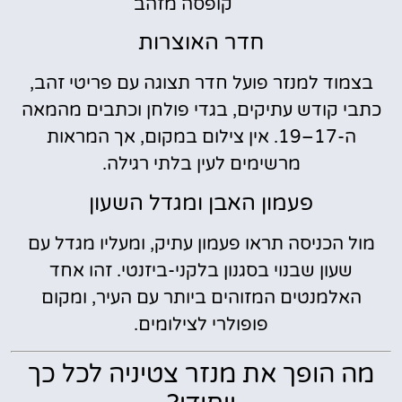
קופסה מזהב
חדר האוצרות
בצמוד למנזר פועל חדר תצוגה עם פריטי זהב,
כתבי קודש עתיקים, בגדי פולחן וכתבים מהמאה
ה-17–19. אין צילום במקום, אך המראות
מרשימים לעין בלתי רגילה.
פעמון האבן ומגדל השעון
מול הכניסה תראו פעמון עתיק, ומעליו מגדל עם
שעון שבנוי בסגנון בלקני-ביזנטי. זהו אחד
האלמנטים המזוהים ביותר עם העיר, ומקום
פופולרי לצילומים.
מה הופך את מנזר צטיניה לכל כך