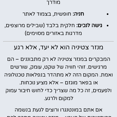
מודרך
חניה:
חופשית, בצמוד לאתר
גישה לנכים:
חלקית בלבד (שבילים מרוצפים,
מדרגות באזורים מסוימים)
מנזר צטיניה הוא לא יעד, אלא רגע
המבקרים במנזר צטיניה לא רק מתבוננים – הם
מרגישים. זוהי חוויה של שקט, עומק, שורשים
ואמת. המקום הזה לא מתהדר בנפלאות טכנולוגיה
או בפאר מוגזם – אלא מציע נוכחות.
ולפעמים, זה כל מה שצריך כדי לחוש חיבור עמוק
למקום ולרגע.
אם אתם במונטנגרו ורוצים לגעת בנשמה