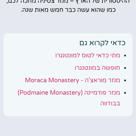
ההיסטורית של הארץ – מנזר צטיניה מחכה לכם,
כמו שהוא עשה כבר חמש מאות שנה.
כדאי לקרוא גם
מתי כדאי לטוס למונטנגרו
חופשה במונטנגרו
מנזר מוראצ'ה - Moraca Monastery
מנזר פודמיינה (Podmaine Monastery)
בבודווה