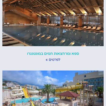
ספא ומרחצאות חמים במונטנגרו
לפרטים »