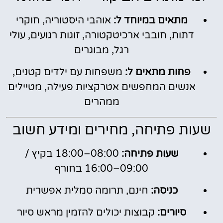
מתאים במיוחד ל:
אוהבי היסטוריה, חוקרי
דתות, חובבי ארכיטקטורה, זוגות רגועים, עולי
רגל, מבוגרים
פחות מתאים ל:
משפחות עם ילדים קטנים,
אנשים המחפשים אטרקציות פעילה, מטיילים
ממהרים
שעות פתיחה, מחירים ומידע חשוב
שעות פתיחה:
08:00–18:00 בקיץ /
09:00–16:00 בחורף
כניסה:
חינם, תרומה סמלית אפשרית
סיורים:
קבוצות יכולים להזמין מראש סיור