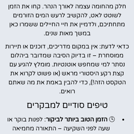
חלק מהחומה עצמה לאורך הנהר. קחו את הזמן
לשוטט לאט, להקשיב לרעש המים הזורמים
מתחתיכם, ולדמיין את חיי החיילים ששמרו כאן
במשך מאות שנים.
כדאי לדעת: אין במקום מדריכים, דוכנים או תיירות
ממוסחרת – זו בדיוק הסיבה שמדובר ביהלום
נסתר למי שמחפש אוטנטיות. מומלץ להגיע עם
קצת רקע היסטורי מראש (או פשוט לקרוא את
הטקסט הזה!), כדי להבין באמת את מה שאתם
רואים.
טיפים סודיים למבקרים
🕓
הזמן הטוב ביותר לביקור
: לפנות בוקר או
שעה לפני השקיעה – התאורה מחמיאה