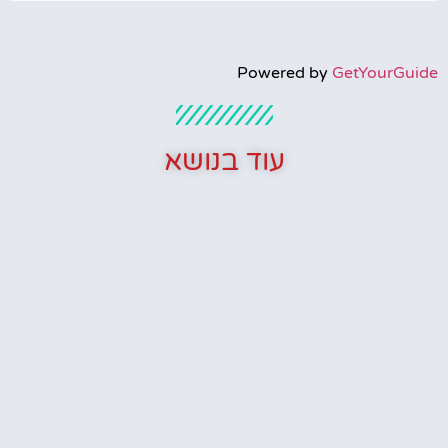
Powered by
GetYourGuide
עוד בנושא