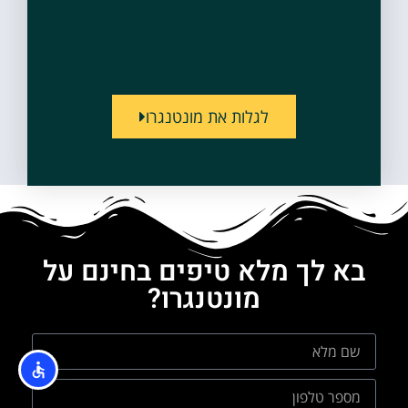
לגלות את מונטנגרו
בא לך מלא טיפים בחינם על
מונטנגרו?