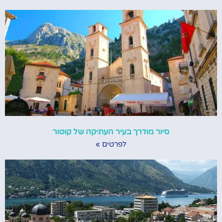
סיור מודרך בעיר העתיקה של קוטור
לפרטים »