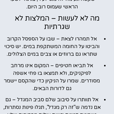
הראשי שעמוס רוב היום.
מה לא לעשות – המלצות לא
שגרתיות
אל תמהרו לצאת – שבו על הספסל הקרוב
והביטו על החומה המשתקפת במים. יש סיכוי
שתראו גם ברווזים או צבים במים הצלולים.
אל תביאו חטיפים – המקום אינו מרחב
לפיקניקים, ולא תמצאו בו פחי אשפה
מסודרים. שמרו על הניקיון כדי שהקסם יישמר
גם לדורות הבאים.
אל תוותרו על סיבוב שלם סביב המגדל – גם
אם נדמה ש"זה רק מגדל", תגלו פינות נסתרות,