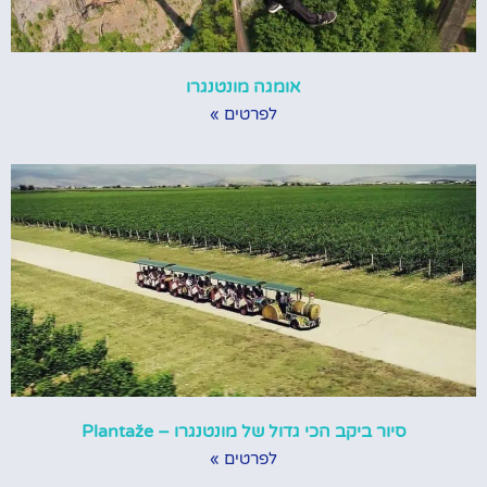
אומגה מונטנגרו
לפרטים »
סיור ביקב הכי גדול של מונטנגרו – Plantaže
לפרטים »