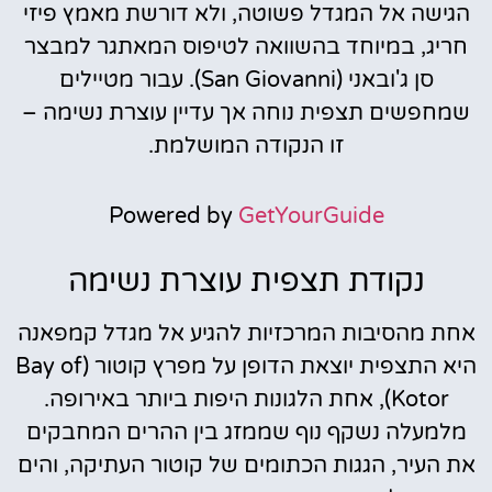
הגישה אל המגדל פשוטה, ולא דורשת מאמץ פיזי
חריג, במיוחד בהשוואה לטיפוס המאתגר למבצר
סן ג'ובאני (San Giovanni). עבור מטיילים
שמחפשים תצפית נוחה אך עדיין עוצרת נשימה –
זו הנקודה המושלמת.
Powered by
GetYourGuide
נקודת תצפית עוצרת נשימה
אחת מהסיבות המרכזיות להגיע אל מגדל קמפאנה
היא התצפית יוצאת הדופן על מפרץ קוטור (Bay of
Kotor), אחת הלגונות היפות ביותר באירופה.
מלמעלה נשקף נוף שממזג בין ההרים המחבקים
את העיר, הגגות הכתומים של קוטור העתיקה, והים