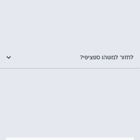
לחזור למשהו ספציפי?