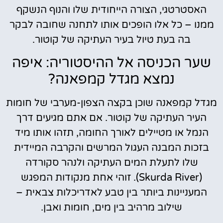
האסטרטגי, הצורה הייחודית שלו והנוף הנשקף
ממנו – כל אלו הופכים אותו לתחנה שחובה לבקר
בה בעת טיול בעיר העתיקה של קוטור.
שער הכניסה אל ההיסטוריה: איפה
נמצא מגדל קמפאנה?
מגדל קמפאנה שוכן בקצה הצפון-מערבי של חומות
העיר העתיקה של קוטור. אם אתם מגיעים דרך
הנמל או מטיילים לאורך החומה, תזהו אותו מיד
בזכות המבנה העגול המרשים והקרבה המיידית
שלו לתעלת המים העתיקה ולנהר סקורדה
(Skurda River). זוהי אחת מנקודות המפגש
המעניינות ביותר בין טבע לאדריכלות צבאית –
שילוב מרהיב בין מים, חומות ואבן.