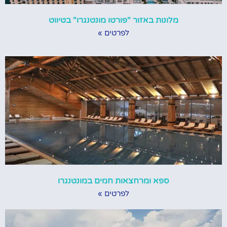
מלונות באזור "פורטו מונטנגרו" בטיווט
לפרטים »
ספא ומרחצאות חמים במונטנגרו
לפרטים »