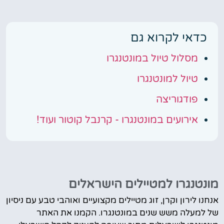
כדאי לקרוא גם
מסלול טיול במונטנגרו
טיול למונטנגרו
פודגוריצה
אירועים במונטנגרו - קרנבל קוטור ועוד!
מונטנגרו למטיילים הישראלים
אנחנו לירון וקרן, זוג מטיילים מקצועיים ואוהבי טבע עם ניסיון
של למעלה משש שנים במונטנגרו. הקמנו את האתר