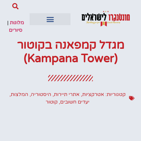
מלונות
|
סיורים
מגדל קמפאנה בקוטור
(Kampana Tower)
קטגוריות:
אטרקציות
,
אתרי תיירות
,
היסטוריה
,
המלצות
,
יעדים חשובים
,
קוטור