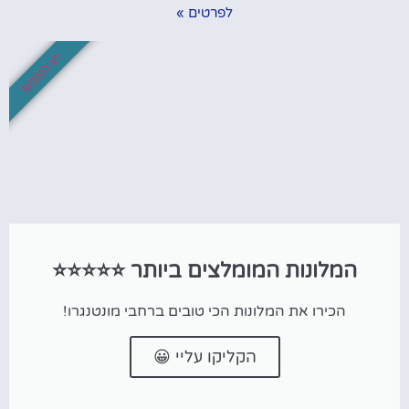
לפרטים »
לא לפספס!
המלונות המומלצים ביותר ⭐⭐⭐⭐⭐
הכירו את המלונות הכי טובים ברחבי מונטנגרו!
הקליקו עליי 😀