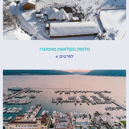
מלונות בקולאשין מונטנגרו
לפרטים »