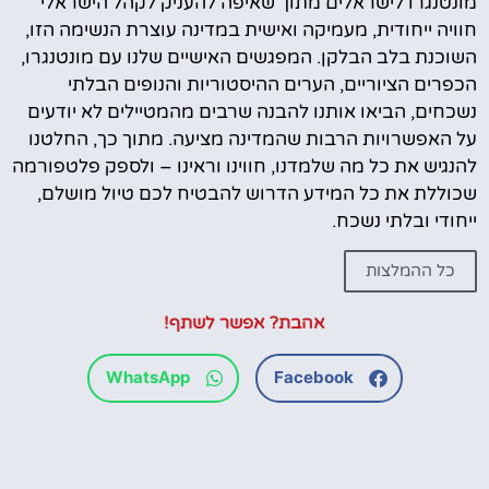
מונטנגרו לישראלים מתוך שאיפה להעניק לקהל הישראלי
חוויה ייחודית, מעמיקה ואישית במדינה עוצרת הנשימה הזו,
השוכנת בלב הבלקן. המפגשים האישיים שלנו עם מונטנגרו,
הכפרים הציוריים, הערים ההיסטוריות והנופים הבלתי
נשכחים, הביאו אותנו להבנה שרבים מהמטיילים לא יודעים
על האפשרויות הרבות שהמדינה מציעה. מתוך כך, החלטנו
להנגיש את כל מה שלמדנו, חווינו וראינו – ולספק פלטפורמה
שכוללת את כל המידע הדרוש להבטיח לכם טיול מושלם,
ייחודי ובלתי נשכח.
כל ההמלצות
אהבת? אפשר לשתף!
WhatsApp
Facebook