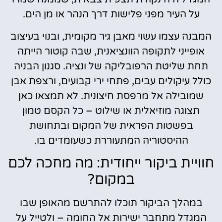
על העיר מפני פלישות דרך הנהר או מן הים.
המבנה עצמו עשוי מאבן גיר מקומית, ובנוי בעיצוב
אופייני לתקופה הוונציאנית, שבה קוטור הייתה
תחת שליטת הרפובליקה של ונציה. סגנון הבניה
כולל עיקולים עבים, פתחי ירי קבועים, ורצפת אבן
שמובילה אל מרפסת חיצונית. לא תמצאו כאן
תצוגה מוזיאלית או שילוט – כל הקסם טמון
בפשטות הפראית של המקום ובתחושת
ההיסטוריה המתעוררת כשעומדים בו.
חוויית ביקור ייחודית: מה מחכה לכם
במקום?
במהלך הביקור תוכלו להתרשם מהאופן שבו
המגדל מתחבר ישירות אל החומה – ולטייל על