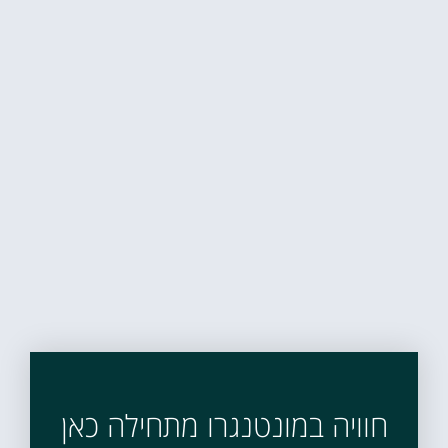
חוויה במונטנגרו מתחילה כאן