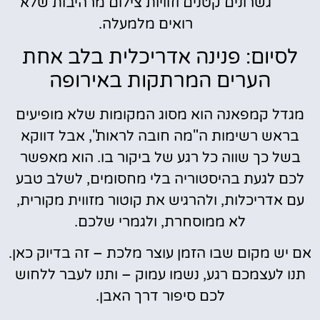
גשרונים קטנים וזוויות צילום מרהיבות שלא
רואים מלמעלה.
לסיום: פנינה אדריכלית בלב אחת
הערים המרתקות באירופה
מגדל קמפאנה הוא מסוג המקומות שלא מופיעים
בראש רשימות ה"מה חובה לראות", אבל דווקא
בשל כך שווה כל רגע של ביקור בו. הוא מאפשר
לכם לגעת בהיסטוריה בלי מחסומים, לשלב טבע
עם אדריכלות, ולהרגיש את קוטור מזווית מקורית,
לא ממוסחרת, ולגמרי שלכם.
אם יש מקום שבו הזמן עוצר מלכת – זה בדיוק כאן.
תנו לעצמכם רגע, נשמו עמוק – ותנו לעבר ללחוש
לכם סיפור דרך האבן.