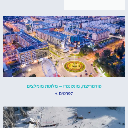
פודגוריצה, מונטנגרו – מלונות מומלצים
לפרטים »