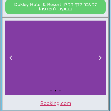
למעבר לדף המלון Dukley Hotel & Resort
בבוקינג לחצו פה!
Booking.com
Dukley Hotel
& Resort