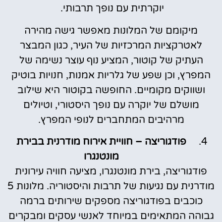
יוקרתית עם נופך תרבותי.
מיקומם של המלונות מאפשר גישה מהירה
לאטרקציות המרכזיות של העיר, כגון המבצר
העתיק של קוטור, המציע נוף עוצר נשימה של
המפרץ, וכן שפע של גלריות אמנות, חנויות בוטיק
ושווקים מקומיים. החופשה בקוטור היא שילוב
מושלם של יוקרה עם נופך היסטורי, וטיולים
מרהיבים המתחברים לנופי המפרץ.
פודגוריצה – חוויית אירוח מודרנית בבירת
מונטנגרו
פודגוריצה, בירת מונטנגרו, מציעה חוויה עירונית
מודרנית עם נגיעות של תרבות והיסטוריה. מלונות 5
כוכבים בפודגוריצה מספקים שירותים ברמה
גבוהה המתאימים במיוחד לאנשי עסקים ומבקרים