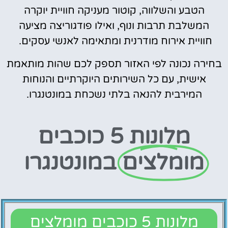
הטבע והשלווה, קוטור מעניקה חוויית יוקרה
המשלבת תרבות ונוף, ואילו פודגוריצה מציעה
חוויית אירוח מודרנית ומתאימה לאנשי עסקים.
בחירה נכונה לפי האזור תספק לכם שהות מותאמת
אישית, עם כל השירותים היוקרתיים והנוחות
המירבית להנאה בלתי נשכחת במונטנגרו.
מלונות 5 כוכבים
מומלצים
במונטנגרו
מלונות 5 כוכבים מומלצים