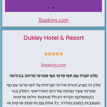
Booking.com
Merit Starlit Hotel &
Residences
Dukley Hotel & Resort
Booking.com
מלון יוקרה עם חוף פרטי ונוף פנורמי מרהיב בבודווה
מלון זה מציע חוויית אירוח יוקרתית על חוף פרטי עם נוף
פנורמי עוצר נשימה של הים האדריאטי. המלון בנוי
כקומפלקס יוקרתי הכולל סוויטות ווילות פרטיות
מעוצבות בסגנון מודרני, כל אחת עם מרפסת פרטית או