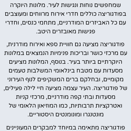
שמחפשים נוחות ונגישות לעיר. מלונות היוקרה
בפודגוריצה כוללים חדרי אירוח מרווחים ומעוצבים
עם כל האביזרים המודרניים, מתחמי כנסים, וחדרי
פגישות מאובזרים היטב.
פודגוריצה מציעה גם חוויית ספא ואירוח מודרנית,
עם מרכזי כושר ובריכות פנימיות הנמצאים במלונות
היוקרתיים ביותר בעיר. בנוסף, המלונות מציעים
מסעדות עם מטבח בינלאומי המשלבות טעמים
מקומיים, ובחלקם ברים המשקיפים לנוף העירוני
של פודגוריצה. העיר עצמה מציעה חיי לילה פעילים,
מסעדות ובתי קפה מודרניים, מרכזי קניות
ואטרקציות תרבותיות, כמו המוזיאון הלאומי של
מונטנגרו ומונומנטים היסטוריים.
פודגוריצה מתאימה במיוחד למבקרים המעוניינים