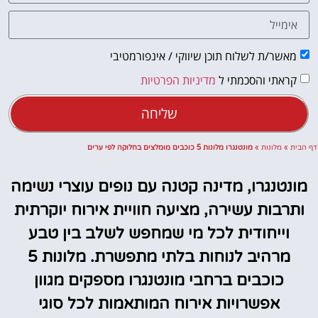
מאשר/ת לשלוח תוכן שיווקי / אינפורמטיבי
קראתי והסכמתי ל
מדיניות הפרטיות
שליחה
דף הבית
»
מלונות
»
מונטנגרו מלונות 5 כוכבים מומלצים בחלוקה לפי ערים
מונטנגרו, מדינה קטנה עם נופים עוצרי נשימה
ותרבות עשירה, מציעה חוויית אירוח יוקרתית
וייחודית לכל מי שמחפש לשלב בין טבע
מרהיב לנוחות בלתי מתפשרת. מלונות 5
כוכבים ברחבי מונטנגרו מספקים מגוון
אפשרויות אירוח המותאמות לכל סוגי