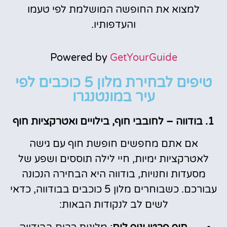
למצוא את החופשה המושלמת לפי טעמו
והעדפותיו.
Powered by
GetYourGuide
טיפים לבחירת מלון 5 כוכבים לפי
עיר במונטנגרו
1. בודווה – לחובבי חוף, בילויים ואטרקציות חוף
אם אתם מחפשים חופשת חוף עם גישה
לאטרקציות ימיות, חיי לילה תוססים ושפע של
מסעדות וחנויות, בודווה היא הבחירה הנכונה
עבורכם. כשבוחרים מלון 5 כוכבים בבודווה, כדאי
לשים לב לנקודות הבאות: