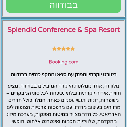
בבודווה
Splendid Conference & Spa Resort
Booking.com
ריזורט יוקרתי ומפנק עם ספא ומתקני כנסים בבודווה
מלון זה, אחד ממלונות היוקרה המובילים בבודווה, מציע
חוויית אירוח יוקרתית ובלתי נשכחת לכל סוגי המבקרים –
משפחות, זוגות ואנשי עסקים כאחד. המלון כולל חדרים
מרווחים בעיצוב מודרני עם מרפסות פרטיות הצופות לים
האדריאטי. כל חדר מצויד במיטות מפנקות, מערכת מיזוג
מתקדמת, טלוויזיות חכמות ואינטרנט אלחוטי חופשי,