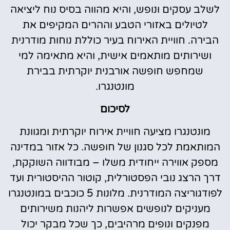
לשלב עסקים ונופש, והיא מהווה בסיס נוח ליציאה
לטיולים באזורי הטבע וההרים המקיפים את
הבירה. חוויית האירוח בעיר כוללת נוחות מודרנית
ושירותים מותאמים אישית, והיא מתאימה למי
שמחפש חופשה אורבנית יוקרתית בבירת
מונטנגרו.
לסיכום
מונטנגרו מציעה חוויית אירוח יוקרתית ומגוונת
המותאמת לכל סגנון של חופשה. כל אזור במדינה
מספק אווירה ייחודית משלו – מבודווה השוקקת,
דרך הרצג נובי הפסטורלית, קוטור ההיסטורית ועד
לפודגוריצה המודרנית. מלונות 5 כוכבים במונטנגרו
מעניקים לנופשים אפשרות ליהנות משירותים
מפנקים ונופים מרהיבים, כך שכל מבקר יכול