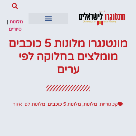
מלונות
|
סיורים
מונטנגרו מלונות 5 כוכבים
מומלצים בחלוקה לפי
ערים
קטגוריות:
מלונות
,
מלונות 5 כוכבים
,
מלונות לפי אזור