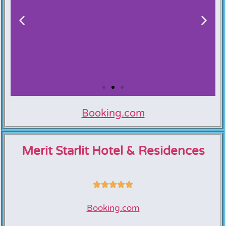
Booking.com
Iberostar
Slavija
Merit Starlit Hotel & Residences
Booking.com