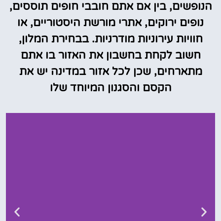
הנופשים, בין אם אתם חובבי חופים תוססים,
נופים ירוקים, אתרי מורשת היסטוריים, או
חוויות עירוניות מודרניות. בבחירת המלון,
חשוב לקחת בחשבון את האזור בו אתם
מתארחים, שכן לכל אזור במדינה יש את
הקסם והסגנון המיוחד שלו