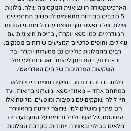
הארכיטקטורה הוונציאנית המקסימה שלה. מלונות
5 כוכבים בבודווה מתאימים לנופשים המחפשים
שילוב של חופשת חוף נוצצת עם כל מתקני הנוחות
המודרניים, כמו ספא יוקרתי, בריכות חיצוניות עם
נוף לים, וחופים פרטיים המציעים שירותים מפנקים.
רבים מהמלונות כוללים גם מסעדות יוקרה ובר
ים-תיכוני, בהם ניתן ליהנות מארוחות שף מול
השקיעות המרהיבות של הים האדריאטי.
מלונות רבים בבודווה מציעים חוויית בילוי מלאה
במתחם אחד – מאזורי ספא ומועדוני בריאות, ועד
חיי לילה שוקקים עם מסיבות ומופעים. מלונות אלו
הם פתרון מושלם למי שרוצה ליהנות מהאווירה
התוססת של העיר ולבלות ימים על החוף וערבים
מלאים בבילוי ובאווירה ייחודית. בקרבת המלונות