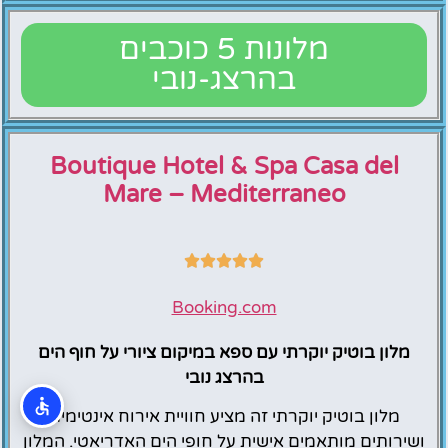
מלונות 5 כוכבים
בהרצג-נובי
Boutique Hotel & Spa Casa del
Mare – Mediterraneo
Booking.com
מלון בוטיק יוקרתי עם ספא במיקום ציורי על חוף הים
בהרצג נובי
מלון בוטיק יוקרתי זה מציע חוויית אירוח אינטימית
ושירותים מותאמים אישית על חופי הים האדריאטי. המלון