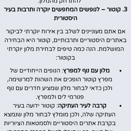
להתרחק מהמלון.
3. קוטור – לנופשים המחפשים יוקרה ותרבות בעיר
היסטורית
אם אתם מעוניינים לשלב בין אירוח יוקרתי לביקור
באתרים היסטוריים ותרבותיים, קוטור היא הבחירה
המושלמת. הנה כמה טיפים לבחירת מלון יוקרתי
בקוטור:
מלון עם נוף למפרץ
: הנופים הייחודיים של
מפרץ קוטור הופכים את השהות למרשימה,
ולכן כדאי לבחור מלון שמציע חדרים עם נוף
פנורמי לים ולמפרץ.
קרבה לעיר העתיקה
: קוטור ידועה בעיר
העתיקה שלה, ולכן מומלץ לבחור מלון שנמצא
בקרבת אתרים היסטוריים ולסמטאות הציוריות