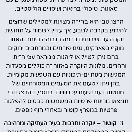
סאונות, טיפולי בריאות ועיסויים הוליסטיים.
הרצג נובי היא בחירה מצוינת למטיילים שרוצים
להירגע בקרבה לטבע, אך עדיין לשמור על תחושת
יוקרה עם שירותים ברמה הגבוהה ביותר. האזור
מוקף בפארקים, גנים פורחים ובמרחבים ירוקים
בהם ניתן לטייל או ליהנות ממראה עצי הזית
וההרים. מלונות היוקרה באזור זה כוללים מסעדות
המגישות מנות ים-תיכוניות עם השפעות מקומיות,
בהן ניתן לטעום את הטעמים המסורתיים של
מונטנגרו עם נגיעות עכשוויות. בנוסף, בהרצג נובי
תמצאו מרינות פרטיות המשמשות כבסיס להפלגות
פרטיות במפרץ קוטור ובאזורי חוף נוספים.
קוטור – יוקרה ותרבות בעיר העתיקה ומרהיבה