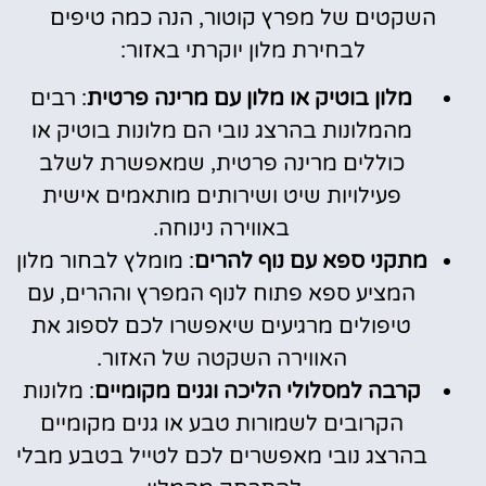
השקטים של מפרץ קוטור, הנה כמה טיפים
לבחירת מלון יוקרתי באזור:
מלון בוטיק או מלון עם מרינה פרטית
: רבים
מהמלונות בהרצג נובי הם מלונות בוטיק או
כוללים מרינה פרטית, שמאפשרת לשלב
פעילויות שיט ושירותים מותאמים אישית
באווירה נינוחה.
מתקני ספא עם נוף להרים
: מומלץ לבחור מלון
המציע ספא פתוח לנוף המפרץ וההרים, עם
טיפולים מרגיעים שיאפשרו לכם לספוג את
האווירה השקטה של האזור.
קרבה למסלולי הליכה וגנים מקומיים
: מלונות
הקרובים לשמורות טבע או גנים מקומיים
בהרצג נובי מאפשרים לכם לטייל בטבע מבלי