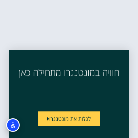
חוויה במונטנגרו מתחילה כאן
לגלות את מונטנגרו