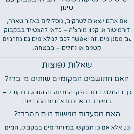
סינון
אם אתם יוצאים לטרקים, מסלולים באזור טארה,
דורמיטור או קניון מורצ’ה – כדאי להצטייד בבקבוק
עם מסנן מים. זה יאפשר לכם למלא מים גם מזרמים
קטנים או נחלים – בבטחה.
שאלות נפוצות
האם התושבים המקומיים שותים מי ברז?
כן, בהחלט. ברוב חלקי המדינה זה הנוהג המקובל –
במיוחד בכפרים ובאזורים ההרריים.
האם מסעדות מגישות מים מהברז?
כן, אלא אם כן תבקשו במיוחד מים בבקבוק. המים