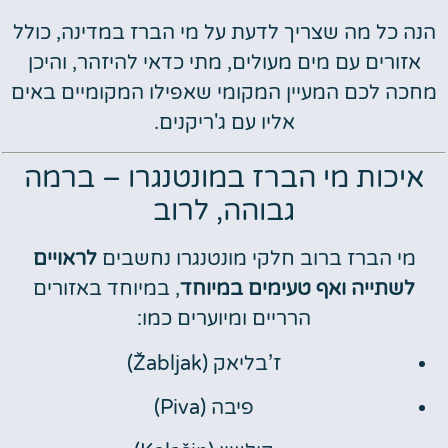
הנה כל מה שצריך לדעת על מי הברז במדינה, כולל
אזורים עם מים מעולים, מתי כדאי להיזהר, והיכן
מחכה לכם המעיין המקומי שאפילו המקומיים באים
אליו עם ג'ריקנים.
איכות מי הברז במונטנגרו – ברמה
גבוהה, לרוב
מי הברז ברוב חלקי מונטנגרו נחשבים
לראויים
לשתייה ואף טעימים במיוחד
, במיוחד באזורים
הרריים ומיוערים כמו:
ז’בליאק (Žabljak)
פיבה (Piva)