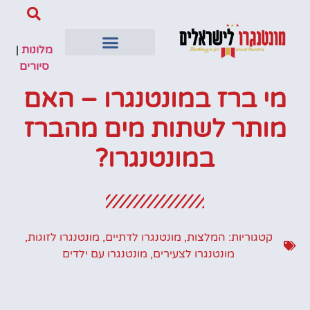
מלונות
|
סיורים
מי ברז במונטנגרו – האם
מותר לשתות מים מהברז
במונטנגרו?
קטגוריות:
המלצות
,
מונטנגרו לדתיים
,
מונטנגרו לזוגות
,
מונטנגרו לצעירים
,
מונטנגרו עם ילדים