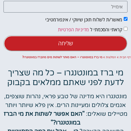
מאשר/ת לשלוח תוכן שיווקי / אינפורמטיבי
קראתי והסכמתי ל
מדיניות הפרטיות
שליחה
דף הבית
»
המלצות
»
מי ברז במונטנגרו – האם מותר לשתות מים מהברז במונטנגרו?
מי ברז במונטנגרו – כל מה שצריך
לדעת לפני שאתם ממלאים בקבוק
מונטנגרו היא מדינה של טבע פראי, נהרות שוצפים,
אגמים צלולים ומעיינות הרים. אין פלא שיותר ויותר
מטיילים שואלים:
"האם אפשר לשתות את מי הברז
במונטנגרו?"