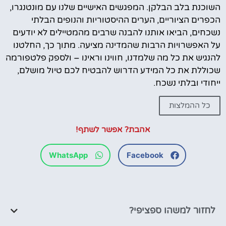
השוכנת בלב הבלקן. המפגשים האישיים שלנו עם מונטנגרו,
הכפרים הציוריים, הערים ההיסטוריות והנופים הבלתי
נשכחים, הביאו אותנו להבנה שרבים מהמטיילים לא יודעים
על האפשרויות הרבות שהמדינה מציעה. מתוך כך, החלטנו
להנגיש את כל מה שלמדנו, חווינו וראינו – ולספק פלטפורמה
שכוללת את כל המידע הדרוש להבטיח לכם טיול מושלם,
ייחודי ובלתי נשכח.
כל ההמלצות
אהבת? אפשר לשתף!
WhatsApp
Facebook
לחזור למשהו ספציפי?