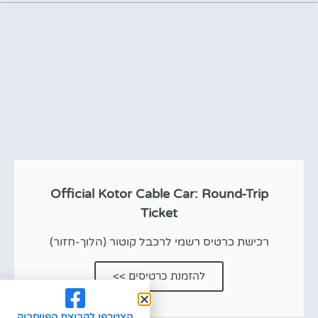
Official Kotor Cable Car: Round-Trip
Ticket
רכישת כרטיס רשמי לרכבל קוטור (הלוך-חזור)
להזמנת כרטיסים >>
הצטרפו לקבוצת הפייסבוק