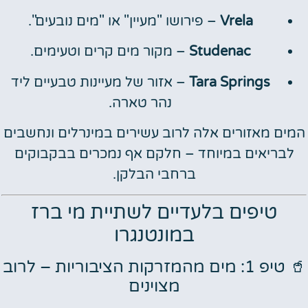
Vrela
– פירושו "מעיין" או "מים נובעים".
Studenac
– מקור מים קרים וטעימים.
Tara Springs
– אזור של מעיינות טבעיים ליד
נהר טארה.
המים מאזורים אלה לרוב עשירים במינרלים ונחשבים
לבריאים במיוחד – חלקם אף נמכרים בבקבוקים
ברחבי הבלקן.
טיפים בלעדיים לשתיית מי ברז
במונטנגרו
🥤 טיפ 1: מים מהמזרקות הציבוריות – לרוב
מצוינים