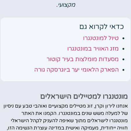
מקצועי.
כדאי לקרוא גם
טיול למונטנגרו
מזג האוויר במונטנגרו
מסעדות מומלצות בעיר קוטור
הפארק הלאומי יער ביוגרסקה גורה
מונטנגרו למטיילים הישראלים
אנחנו לירון וקרן, זוג מטיילים מקצועיים ואוהבי טבע עם ניסיון
של למעלה משש שנים במונטנגרו. הקמנו את האתר
מונטנגרו לישראלים מתוך שאיפה להעניק לקהל הישראלי
חוויה ייחודית, מעמיקה ואישית במדינה עוצרת הנשימה הזו,