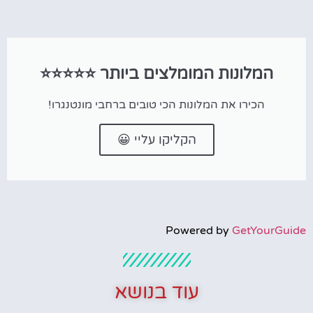
המלונות המומלצים ביותר ⭐⭐⭐⭐⭐
הכירו את המלונות הכי טובים ברחבי מונטנגרו!
הקליקו עליי 😀
Powered by
GetYourGuide
עוד בנושא