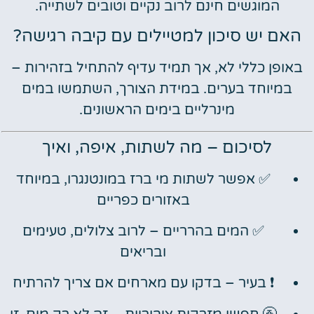
המוגשים חינם לרוב נקיים וטובים לשתייה.
האם יש סיכון למטיילים עם קיבה רגישה?
באופן כללי לא, אך תמיד עדיף להתחיל בזהירות –
במיוחד בערים. במידת הצורך, השתמשו במים
מינרליים בימים הראשונים.
לסיכום – מה לשתות, איפה, ואיך
✅ אפשר לשתות מי ברז במונטנגרו, במיוחד
באזורים כפריים
✅ המים בהרריים – לרוב צלולים, טעימים
ובריאים
❗ בעיר – בדקו עם מארחים אם צריך להרתיח