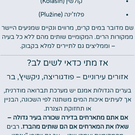
קולשין (Kolašin)
פלוז’ינה (Plužine)
שם מדובר במים קרים, מרווים ונקיים שמגיעים היישר
ממקורות הרים. המקומיים שותים מהם ללא כל בעיה
– וממליצים גם לתיירים למלא בקבוק.
אז מתי כדאי לשים לב?
אזורים עירוניים – פודגוריצה, ניקשיץ', בר
בערים הגדולות אמנם יש מערכת תברואה מודרנית,
אך לעיתים איכות המים משתנה לפי השכונה, הבניין
או תחזוקת הצנרת.
אם אתם מתארחים בדירה שכורה בעיר גדולה –
שאלו את המארחים אם הם שותים מהברז.
רבים