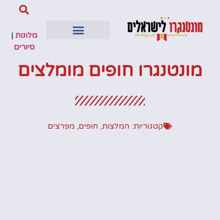
מלונות
|
סיורים
מונטנגרו חופים מומלצים
קטגוריות:
המלצות
,
חופים
,
מפרצים