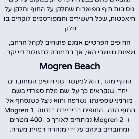
מסיבות חוף מפוארות שחלקן על החוף וחלקן על
היאכטות, שכל העשירים והמפורסמים לוקחים בו
חלק.
החופים הפרטיים אמנם פתוחים לקהל הרחב,
שאינם מיושבי האי, אך בתמורה לתשלום דיי יקר .
Mogren Beach
החוף מוגר, הוא למעשה שני חופים המחוברים
יחד, שנקראים כך על שם מלח ספרדי בשם
מורגיני שספינתו נשרפה והוא ניצל כשנסחף אל
החוף הזה . החופים בריביירת בודווה Mogren 1
ו- Mogren 2 נמתחים לאורך כ -400 מטרים
ומחוברים בינהם על ידי מנהרה דמוית מערה.