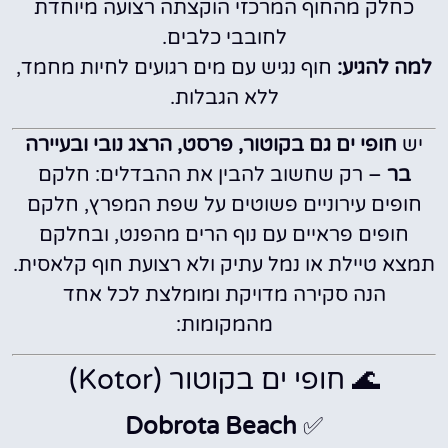
כחלק מהחוף המרכזי הוקצתה רצועה מיוחדת
לחובבי כלבים.
למה להגיע:
חוף נגיש עם מים רגועים לחיות מחמד,
ללא הגבלות.
יש
חופי ים גם בקוטור, פרסט, הרצג נובי ובעיירה
בר
– רק שחשוב להבין את ההבדלים: חלקם
חופים עירוניים פשוטים על שפת המפרץ, חלקם
חופים פראיים עם נוף הרים מהפנט, ובחלקם
תמצא טיילת או נמל עתיק ולא רצועת חוף קלאסית.
הנה סקירה מדויקת ומומלצת לכל אחד
מהמקומות:
🌊 חופי ים בקוטור (Kotor)
Dobrota Beach
✅