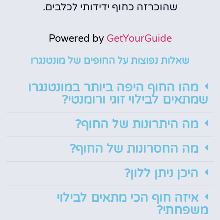
שהוכרזה כחוף ידידותי לכלבים.
Powered by
GetYourGuide
שאלות נפוצות על החופים של מונטנגרו
מהו החוף היפה ביותר במונטנגרו
שמתאים לבילוי זוגי ורומנטי?
מה היתרונות של החוף?
מה החסרונות של החוף?
היכן ניתן ללון?
איזה חוף הכי מתאים לבילוי
משפחתי?