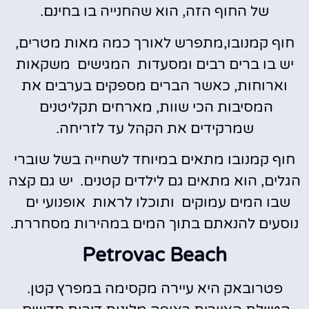
של החוף הזה, הוא שהחנייה בו בחינם.
חוף קמנובו,מתפרש לאורך כמה מאות מטרים,
יש בו ברים רבים ומסעדות המגישים משקאות
וארוחות, כאשר הברים מספקים בערבים את
המסיבות הכי שוות, מארחים תקליטנים
שמרקידים את הקהל עד לזריחה.
חוף קמנובו מתאים במיוחד לשחייה בשל שוברי
הגלים, הוא מתאים גם לילדים קטנים. יש גם קצה
שבו המים עמוקים ותוכלו לראות אופנועי ים
נוסעים להנאתם בתוך המים במהירות מסחררת.
Petrovac Beach
פטרובאק היא עיירה מקסימה במפרץ קטן.