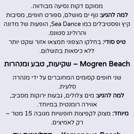
ממוקם דקות נסיעה מבודווה.
למה להגיע:
נוף ים מושלם, ספורט חופים, מסיבות
קיץ ופסטיבלים כמו Sea Dance, הופעות של מדונה
והרולינג סטונס.
טיפ סודי:
בחלקו הצפוני תמצאו אזור שקט יותר
ללא כיסאות בתשלום.
Mogren Beach – שקיעות, טבע ומנהרות
שני חופים קסומים המחוברים על ידי מנהרה
סלעית.
למה להגיע:
מים צלולים, גבעות ירוקות מסביב,
אווירה רומנטית במיוחד.
מיוחד:
מצוק לקפיצות חופשיות מגובה 15 מטר –
רק לאמיצים.