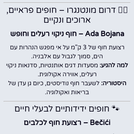
🏄‍♂️ דרום מונטנגרו – חופים פראיים,
ארוכים ונקיים
Ada Bojana – חוף ניקוי רעלים וחופש
רצועת חוף של 3 ק"מ על אי מפגש הנהרות עם
הים, סמוך לגבול עם אלבניה.
למה להגיע:
מסעדות דגים אותנטיות, סדנאות ניקוי
רעלים, אווירה אקולוגית.
היסטוריה:
לשעבר חוף נודיסטים, כיום גן עדן של
בריאות ואקולוגיה.
🐾 חופים ידידותיים לבעלי חיים
Bečići – רצועת חוף לכלבים