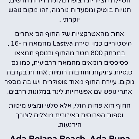
הטיילת הציורית רצופה מלונות דירות חדשים,
חנויות בוטיק ומסעדות גורמה, זהו מקום נופש
יוקרתי .
אחת מהאטרקציות של החוף הם אתרים
היסטוריים כמו טירת Lastva מהמאה ה -16 ,
במרחק 800 מטר מהחוף ובנוסף תמצאו
פסיפסים רומאים מהמאה הרביעית, כמו גם
כנסיות עתיקות וחורבות רומיות אחרות בקרבת
מקום. עיירת החוף מאוד פופולרית ויש בה מספר
אתרי נופש עם אפשרויות לינה במלונות הרבים.
החוף הוא פחות חולי, אלא סלעי ומציע מיטות
וספות הפרוסים באיזורים מוצלים לצורך
הירגעות.