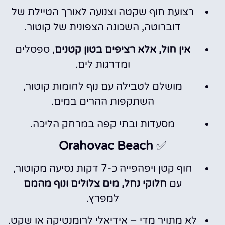
רצועת חוף שקטה וצנועה לאורך הטיילת של
דוברוטה, השכונה הצפונית של קוטור.
אין חול, אלא רציפים בטון קטנים
, ספסלים
ומדרגות לים.
מושלם לטבילה עם נוף לחומות קוטור,
השתקפות ההרים במים.
מסעדות ובתי קפה במרחק הליכה.
Orahovac Beach
✅
חוף קטן ויפהפייה כ-7 דקות נסיעה מקוטור,
עם
חלוקי נחל, מים צלולים ונוף מהמם
למפרץ.
לא מתויר מדי – אידיאלי לרומנטיקה או שקט.