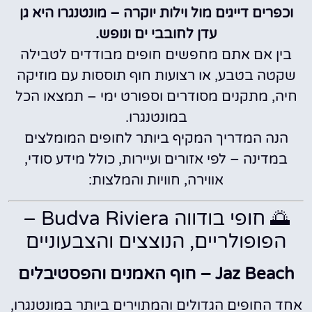
וכפרים דייגים מול וילות יוקרה – מונטנגרו היא גן
עדן לחובבי ים ונופש.
בין אם אתם מחפשים חופים מבודדים לטבילה
שקטה בטבע, או רצועות חוף תוססות עם מוזיקה
חיה, מתקנים מסודרים וספורט ימי – תמצאו הכל
במונטנגרו.
הנה המדריך המקיף ביותר לחופים המומלצים
במדינה – לפי אזורים ועיירות, כולל מידע סודי,
אווירה, חוויות והמלצות:
🌅 חופי בודווה Budva Riviera –
הפופולריים, הנוצצים והצבעוניים
Jaz Beach – חוף האמנים והפסטיבלים
אחד החופים הגדולים והמתוירים ביותר במונטנגרו,