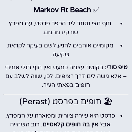
Markov Rt Beach
✅
חוף חצי נסתר ליד הכפר פרסט, עם מפרץ
טורקיז מהמם.
מקומיים אוהבים להגיע לשם בעיקר לקראת
שקיעה.
טיפ סודי:
בקוטור עצמה כמעט ואין חוף חולי אמיתי
– אלא גישה לים דרך רציפים. לכן, שווה לשלב עם
חופים בפאתי העיר.
🏖️ חופים בפרסט (Perast)
פרסט היא עיירה ציורית ומפוארת על המפרץ,
אבל
אין בה חופים קלאסיים
. רוב השחייה