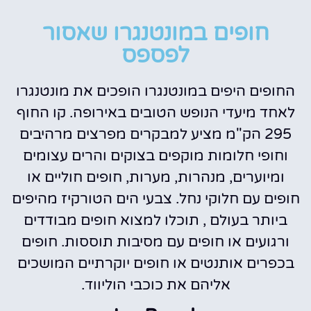
חופים במונטנגרו שאסור
לפספס
החופים היפים במונטנגרו הופכים את מונטנגרו
לאחד מיעדי הנופש הטובים באירופה. קו החוף
295 הק"מ מציע למבקרים מפרצים מרהיבים
וחופי חלומות מוקפים בצוקים והרים עצומים
ומיוערים, מנהרות, מערות, חופים חוליים או
חופים עם חלוקי נחל. צבעי הים הטורקיז מהיפים
ביותר בעולם , תוכלו למצוא חופים מבודדים
ורגועים או חופים עם מסיבות תוססות. חופים
בכפרים אותנטים או חופים יוקרתיים המושכים
אליהם את כוכבי הוליווד.