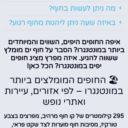
מה ניתן לעשות בחוף?
באיזה שעה ניתן ליהנות מחוף רגוע?
איפה החופים היפים, השווים והמיוחדים
ביותר במונטנגרו? הסבר על חוף ים מומלץ
ששווה להגיע. איזה מפרץ מציג חופים
יפים במונטנגרו? הכל כאן!
🏖️ החופים המומלצים ביותר
במונטנגרו – לפי אזורים, עיירות
ואתרי נופש
295 קילומטרים של קו חוף מרהיב, מפרצים בצבע
טורקיז, מסיבות חוף סוערות לצד שקט פראי,