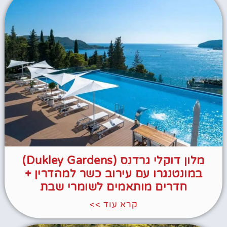
מלון דוקלי גרדנס (Dukley Gardens)
במונטנגרו עם עירוב כשר למהדרין +
חדרים מותאמים לשומרי שבת
קרא עוד >>