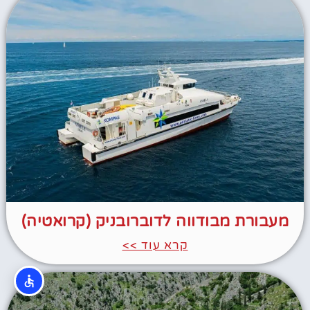
מעבורת מבודווה לדוברובניק (קרואטיה)
קרא עוד >>