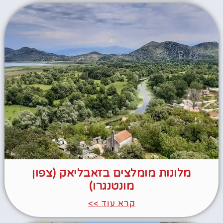
מלונות מומלצים בזאבליאק (צפון
מונטנגרו)
קרא עוד >>