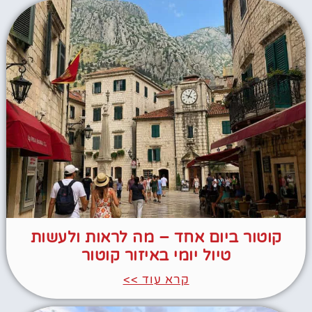
קוטור ביום אחד – מה לראות ולעשות
טיול יומי באיזור קוטור
קרא עוד >>