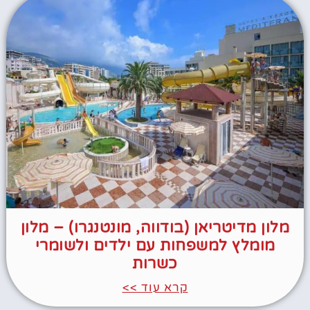
מלון מדיטריאן (בודווה, מונטנגרו) – מלון
מומלץ למשפחות עם ילדים ולשומרי
כשרות
קרא עוד >>