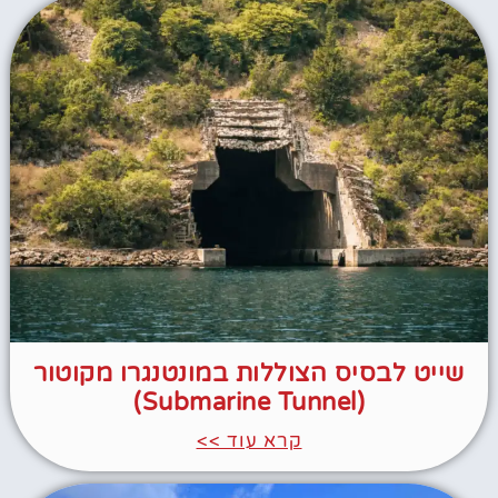
שייט לבסיס הצוללות במונטנגרו מקוטור
(Submarine Tunnel)
קרא עוד >>