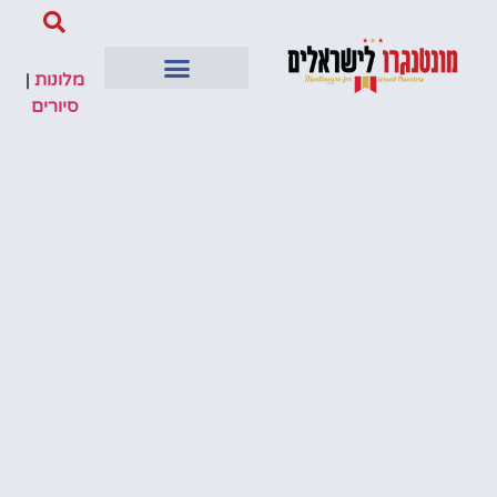
מלונות
|
סיורים