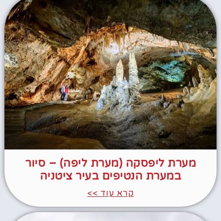
מערת ליפסקה (מערת ליפה) – סיור
במערת הנטיפים בעיר ציטניה
קרא עוד >>