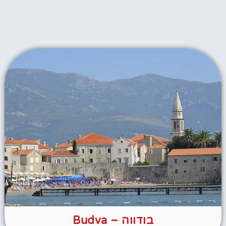
בודווה – Budva