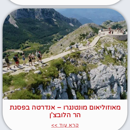
מאוזוליאום מונטנגרו – אנדרטה בפסגת
הר הלובצ'ן
קרא עוד >>