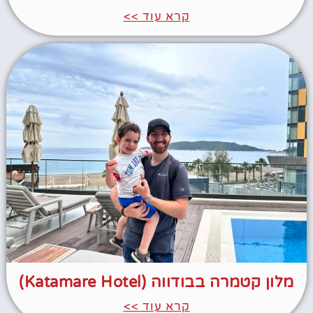
קרא עוד >>
מלון קטמרה בבודווה (Katamare Hotel)
קרא עוד >>