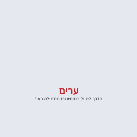
ערים
הדרך לטיול במונטנגרו מתחילה כאן!