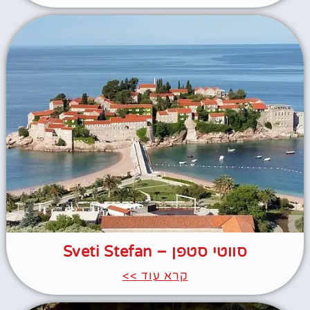
סווטי סטפן – Sveti Stefan
קרא עוד >>